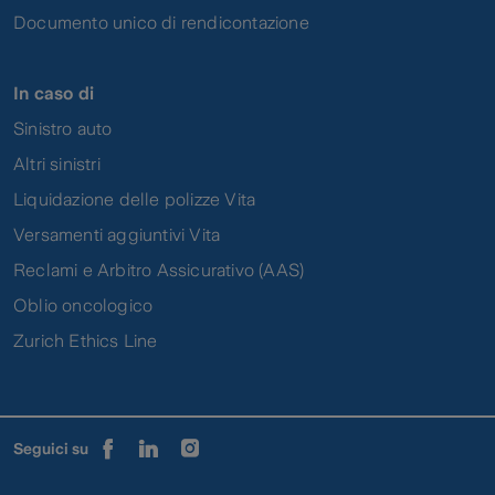
Documento unico di rendicontazione
In caso di
Sinistro auto
Altri sinistri
Liquidazione delle polizze Vita
Versamenti aggiuntivi Vita
Reclami e Arbitro Assicurativo (AAS)
Oblio oncologico
Zurich Ethics Line
Seguici su