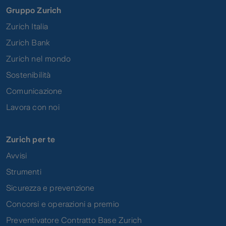
Gruppo Zurich
Zurich Italia
Zurich Bank
Zurich nel mondo
Sostenibilità
Comunicazione
Lavora con noi
Zurich per te
Avvisi
Strumenti
Sicurezza e prevenzione
Concorsi e operazioni a premio
Preventivatore Contratto Base Zurich