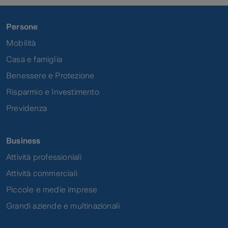
Persone
Mobilità
Casa e famiglia
Benessere e Protezione
Risparmio e Investimento
Previdenza
Business
Attività professioniali
Attività commerciali
Piccole e medie imprese
Grandi aziende e multinazionali