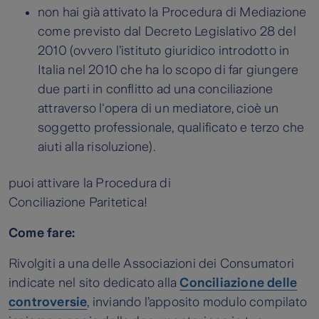
non hai già attivato la Procedura di Mediazione
come previsto dal Decreto Legislativo 28 del
2010 (ovvero l’istituto giuridico introdotto in
Italia nel 2010 che ha lo scopo di far giungere
due parti in conflitto ad una conciliazione
attraverso l'opera di un mediatore, cioè un
soggetto professionale, qualificato e terzo che
aiuti alla risoluzione).
puoi attivare la Procedura di
Conciliazione Paritetica!
Come fare:
Rivolgiti a una delle Associazioni dei Consumatori
indicate nel sito dedicato alla
Conciliazione delle
controversie
, inviando l’apposito modulo compilato