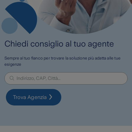
Chiedi consiglio al tuo agente
Sempre al tuo fianco per trovare la soluzione più adatta alle tue
esigenze
Trova Agenzia