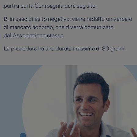
parti a cui la Compagnia darà seguito;
B. in caso di esito negativo, viene redatto un verbale
di mancato accordo, che ti verrà comunicato
dall’Associazione stessa.
La procedura ha una durata massima di 30 giorni.