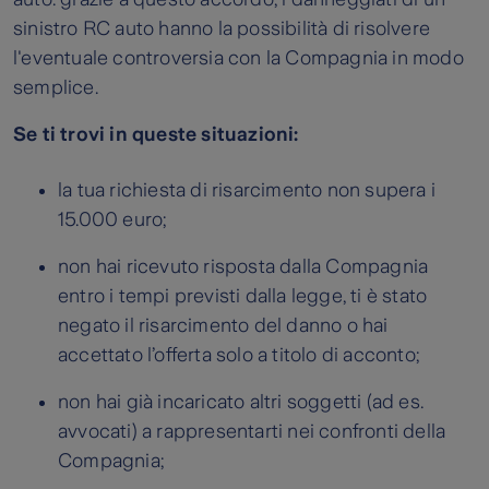
sinistro RC auto hanno la possibilità di risolvere
l'eventuale controversia con la Compagnia in modo
semplice.
Se ti trovi in queste situazioni:
la tua richiesta di risarcimento non supera i
15.000 euro;
non hai ricevuto risposta dalla Compagnia
entro i tempi previsti dalla legge, ti è stato
negato il risarcimento del danno o hai
accettato l’offerta solo a titolo di acconto;
non hai già incaricato altri soggetti (ad es.
avvocati) a rappresentarti nei confronti della
Compagnia;