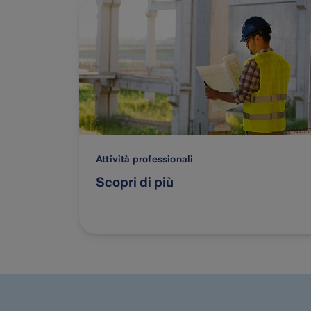
Attività professionali
Scopri di più