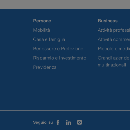
Persone
Business
Mobilità
Attività professi
Casa e famiglia
Attività commer
Benessere e Protezione
Piccole e medi
Risparmio e Investimento
Grandi aziende
multinazionali
Previdenza
Seguici su