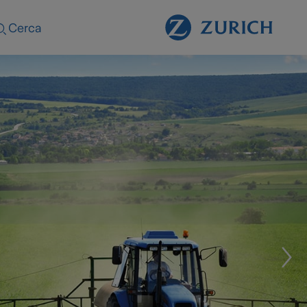
Cerca