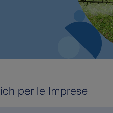
ich per le Imprese