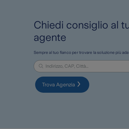
Chiedi consiglio al t
agente
Sempre al tuo fianco per trovare la soluzione più ada
Trova Agenzia