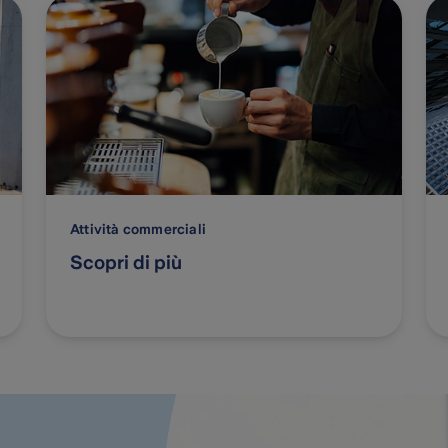
Attività commerciali
Scopri di più