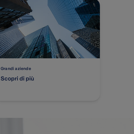
Grandi aziende
Scopri di più