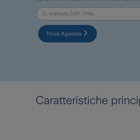
Trova Agenzia
Caratteristiche princi