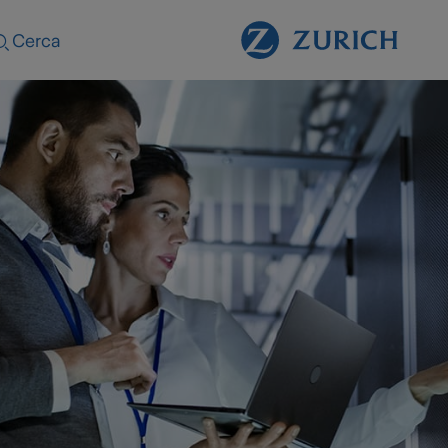
Cerca