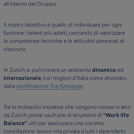
all’interno del Gruppo.
Il nostro obiettivo è quello di individuare per ogni
funzione i talenti più adatti, cercando di valorizzare
le competenze tecniche e le attitudini personali di
ciascuno.
In Zurich si può trovare un ambiente
dinamico
ed
internazionale
, tra i migliori d’Italia come attestato
dalla
certificazione Top Employer
.
Tra le molteplici iniziative che vengono messe in atto
da Zurich, potrai usufruire di strumenti di
“Work life
Balance”
utili per assicurare una corretta
conciliazione lavoro-vita privata a tutti i dipendenti.