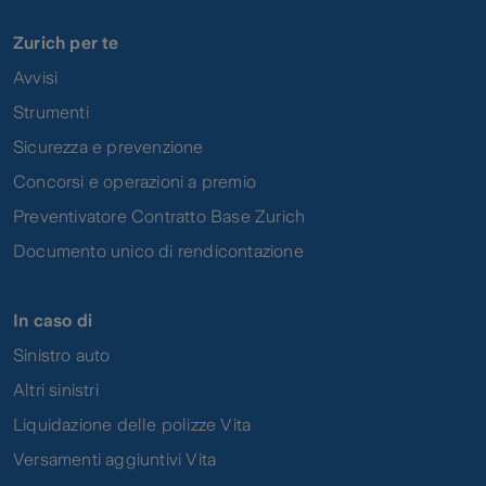
Zurich per te
Avvisi
Strumenti
Sicurezza e prevenzione
Concorsi e operazioni a premio
Preventivatore Contratto Base Zurich
Documento unico di rendicontazione
In caso di
Sinistro auto
Altri sinistri
Liquidazione delle polizze Vita
Versamenti aggiuntivi Vita