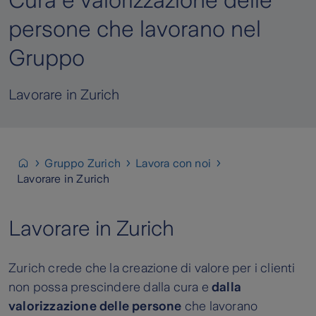
Cura e valorizzazione delle
persone che lavorano nel
Gruppo
Lavorare in Zurich
Gruppo Zurich
Lavora con noi
Lavorare in Zurich
Lavorare in Zurich
Zurich crede che la creazione di valore per i clienti
non possa prescindere dalla cura e
dalla
valorizzazione delle persone
che lavorano