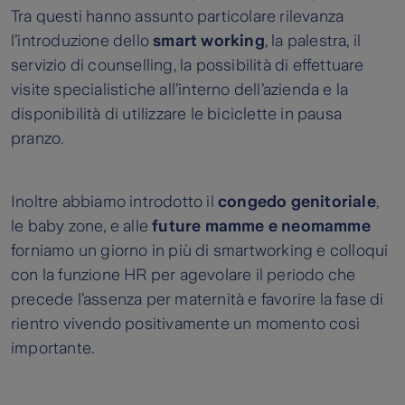
Tra questi hanno assunto particolare rilevanza
l’introduzione dello
smart working
, la palestra, il
servizio di counselling, la possibilità di effettuare
visite specialistiche all’interno dell’azienda e la
disponibilità di utilizzare le biciclette in pausa
pranzo.
Inoltre abbiamo introdotto il
congedo genitoriale
,
le baby zone, e alle
future mamme e neomamme
forniamo un giorno in più di smartworking e colloqui
con la funzione HR per agevolare il periodo che
precede l’assenza per maternità e favorire la fase di
rientro vivendo positivamente un momento così
importante.