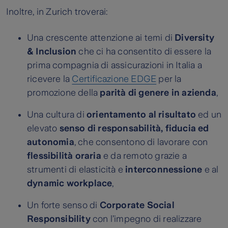
Inoltre, in Zurich troverai:
Una crescente attenzione ai temi di
Diversity
& Inclusion
che ci ha consentito di essere la
prima compagnia di assicurazioni in Italia a
ricevere la
Certificazione EDGE
per la
promozione della
parità di genere in azienda
,
Una cultura di
orientamento al risultato
ed un
elevato
senso di responsabilità, fiducia ed
autonomia
, che consentono di lavorare con
flessibilità oraria
e da remoto grazie a
strumenti di elasticità e
interconnessione
e al
dynamic workplace
,
Un forte senso di
Corporate Social
Responsibility
con l’impegno di realizzare