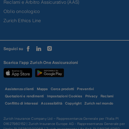
Reclami e Arbitro Assicurativo (AAS)
Oblio oncologico
Zurich Ethics Line
Seguici su
Scarica l'app Zurich One Assicurazioni
Assistenza clienti
Mappa
Cerca prodotti
Preventivi
Quotazioni e rendimenti
Impostazioni Cookies
Privacy
Reclami
Conflitto di interessi
Accessibilità
Copyright
Zurich nel mondo
Zurich Insurance Company Ltd – Rappresentanza Generale per l’Italia PI
01627980152 | Zurich Insurance Europe AG - Rappresentanza Generale per