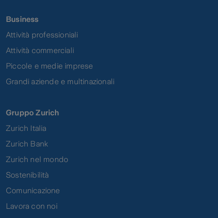
Business
Attività professioniali
Attività commerciali
Piccole e medie imprese
Grandi aziende e multinazionali
Gruppo Zurich
Zurich Italia
Zurich Bank
Zurich nel mondo
Sostenibilità
Comunicazione
Lavora con noi