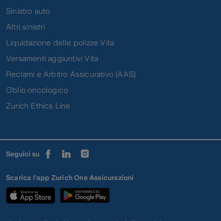
Sinistro auto
Altri sinistri
Liquidazione delle polizze Vita
Versamenti aggiuntivi Vita
Reclami e Arbitro Assicurativo (AAS)
Oblio oncologico
Zurich Ethics Line
Seguici su
Scarica l'app Zurich One Assicurazioni