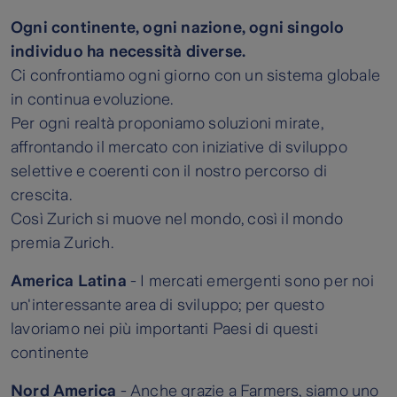
Ogni continente, ogni nazione, ogni singolo
individuo ha necessità diverse.
Ci confrontiamo ogni giorno con un sistema globale
in continua evoluzione.
Per ogni realtà proponiamo soluzioni mirate,
affrontando il mercato con iniziative di sviluppo
selettive e coerenti con il nostro percorso di
crescita.
Così Zurich si muove nel mondo, così il mondo
premia Zurich.
America Latina
- I mercati emergenti sono per noi
un'interessante area di sviluppo; per questo
lavoriamo nei più importanti Paesi di questi
continente
Nord America
- Anche grazie a Farmers, siamo uno