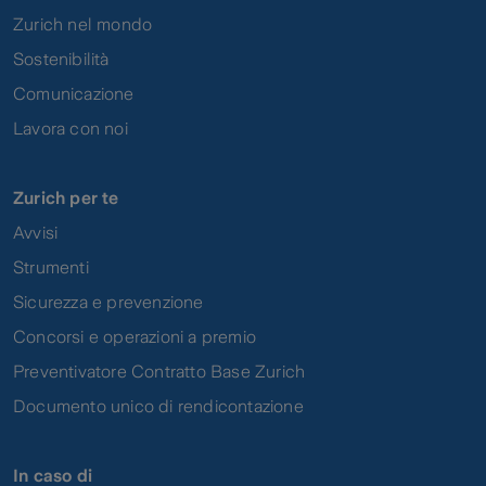
Zurich nel mondo
Sostenibilità
Comunicazione
Lavora con noi
Zurich per te
Avvisi
Strumenti
Sicurezza e prevenzione
Concorsi e operazioni a premio
Preventivatore Contratto Base Zurich
Documento unico di rendicontazione
In caso di