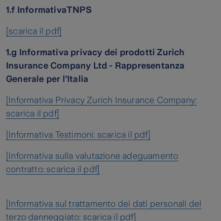
1.f InformativaTNPS
[scarica il pdf]
1.g Informativa privacy dei prodotti
Zurich
Insurance Company Ltd - Rappresentanza
Generale per l'Italia
[Informativa Privacy Zurich Insurance Company:
scarica il pdf]
[Informativa Testimoni: scarica il pdf]
[Informativa sulla valutazione adeguamento
contratto: scarica il pdf]
[Informativa sul trattamento dei dati personali del
terzo danneggiato: scarica il pdf]