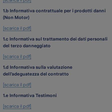
[scarica il pdf]
1.b Informativa contrattuale per i prodotti danni
(Non Motor)
[scarica il pdf]
1.c Informativa sul trattamento dei dati personali
del terzo danneggiato
[scarica il pdf]
1.d Informativa sulla valutazione
dell’adeguatezza del contratto
[scarica il pdf]
1.e Informativa Testimoni
[scarica il pdf]