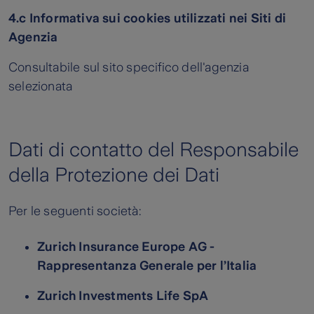
4.c Informativa sui cookies utilizzati nei Siti di
Agenzia
Consultabile sul sito specifico dell'agenzia
selezionata
Dati di contatto del Responsabile
della Protezione dei Dati
Per le seguenti società:
Zurich Insurance Europe AG -
Rappresentanza Generale per l’Italia
Zurich Investments Life SpA