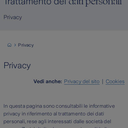
dati personali
Trattamento dei
Privacy
Privacy
Privacy
Vedi anche:
Privacy del sito
|
Cookies
In questa pagina sono consultabili le informative
privacy in riferimento al trattamento dei dati
personali, rese agli interessati dalle società del