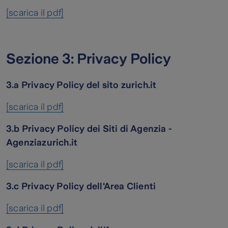
[scarica il pdf]
Sezione 3: Privacy Policy
3.a Privacy Policy del sito zurich.it
[scarica il pdf]
3.b Privacy Policy dei Siti di Agenzia -
Agenziazurich.it
[scarica il pdf]
3.c Privacy Policy dell'Area Clienti
[scarica il pdf]