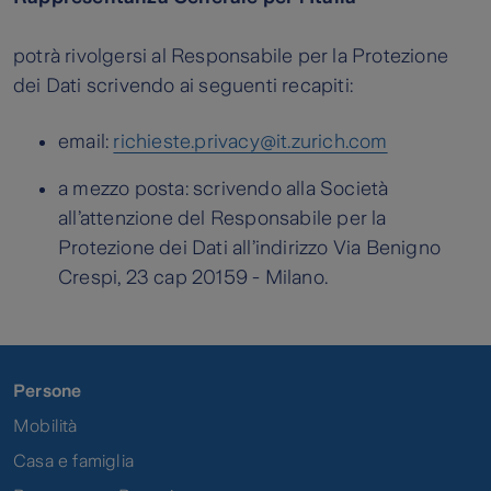
potrà rivolgersi al Responsabile per la Protezione
dei Dati scrivendo ai seguenti recapiti:
email:
richieste.privacy@it.zurich.com
a mezzo posta: scrivendo alla Società
all’attenzione del Responsabile per la
Protezione dei Dati all’indirizzo Via Benigno
Crespi, 23 cap 20159 - Milano.
Persone
Mobilità
Casa e famiglia