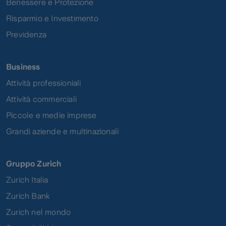
Benessere e Protezione
Risparmio e Investimento
Previdenza
Business
Attività professioniali
Attività commerciali
Piccole e medie imprese
Grandi aziende e multinazionali
Gruppo Zurich
Zurich Italia
Zurich Bank
Zurich nel mondo