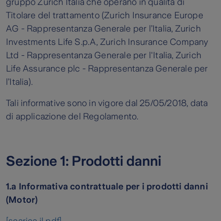
gruppo Zurich Italia che operano in qualità di
Titolare del trattamento (Zurich Insurance Europe
AG - Rappresentanza Generale per l’Italia, Zurich
Investments Life S.p.A,
Zurich Insurance Company
Ltd - Rappresentanza Generale per l'Italia,
Zurich
Life Assurance plc - Rappresentanza Generale per
l’Italia).
Tali informative sono in vigore dal 25/05/2018, data
di applicazione del Regolamento.
Sezione 1: Prodotti danni
1.a Informativa contrattuale per i prodotti danni
(Motor)