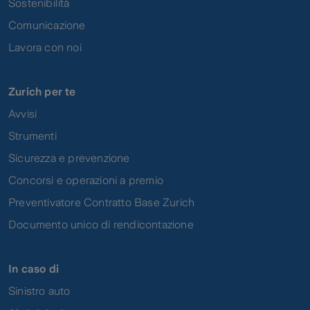
Sostenibilità
Comunicazione
Lavora con noi
Zurich per te
Avvisi
Strumenti
Sicurezza e prevenzione
Concorsi e operazioni a premio
Preventivatore Contratto Base Zurich
Documento unico di rendicontazione
In caso di
Sinistro auto