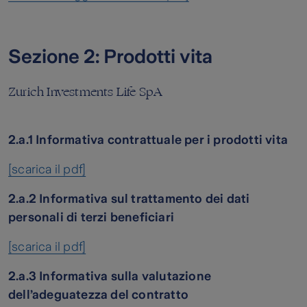
Sezione 2: Prodotti vita
Zurich Investments Life SpA
2.a.1 Informativa contrattuale per i prodotti vita
[scarica il pdf]
2.a.2 Informativa sul trattamento dei dati
personali di terzi beneficiari
[scarica il pdf]
2.a.3 Informativa sulla valutazione
dell’adeguatezza del contratto