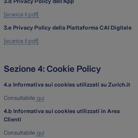
3.d Privacy Policy dell'App
[scarica il pdf]
3.e Privacy Policy della Piattaforma CAI Digitale
[scarica il pdf]
Sezione 4: Cookie Policy
4.a Informativa sui cookies utilizzati su Zurich.it
Consultabile
qui
4.b Informativa sui cookies
utilizzati in A
rea
Clienti
Consultabile
qui