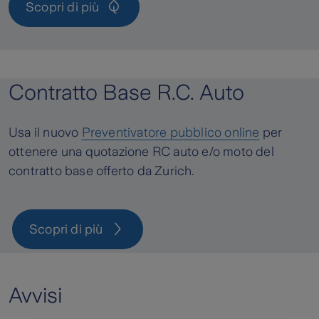
Scopri di più
Contratto Base R.C. Auto
Usa il nuovo
Preventivatore pubblico online
per
ottenere una quotazione RC auto e/o moto del
contratto base offerto da Zurich.
Scopri di più
Avvisi