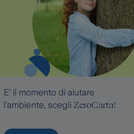
E' il momento di aiutare
ZeroCarta!
l'ambiente, scegli