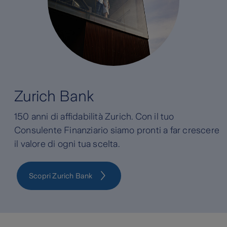
Zurich Bank
150 anni di affidabilità Zurich. Con il tuo
Consulente Finanziario siamo pronti a far crescere
il valore di ogni tua scelta.
Scopri Zurich Bank