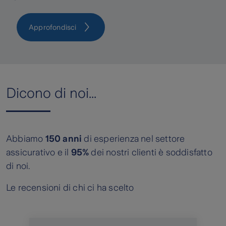
Approfondisci
Dicono di noi...
Abbiamo
150 anni
di esperienza nel settore
assicurativo e il
95%
dei nostri clienti è soddisfatto
di noi.
Le recensioni di chi ci ha scelto