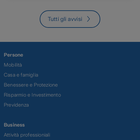
232/2023
Tutti gli avvisi
Persone
Mobilità
Casa e famiglia
Benessere e Protezione
Risparmio e Investimento
Previdenza
Business
Attività professioniali