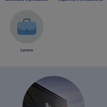
Lavoro