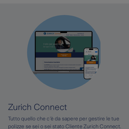
Zurich Connect
Tutto quello che c'è da sapere per gestire le tue
polizze se sei o sei stato Cliente Zurich Connect.