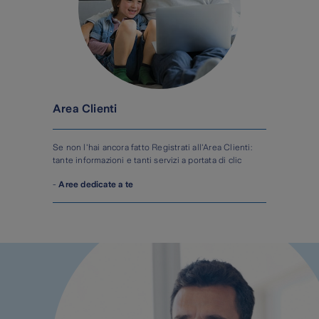
Area Clienti
Se non l'hai ancora fatto Registrati all'Area Clienti:
tante informazioni e tanti servizi a portata di clic
-
Aree dedicate a te