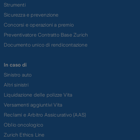
Strumenti
Sicurezza e prevenzione
Concorsi e operazioni a premio
Preventivatore Contratto Base Zurich
Documento unico di rendicontazione
In caso di
Sinistro auto
Altri sinistri
Liquidazione delle polizze Vita
Versamenti aggiuntivi Vita
Reclami e Arbitro Assicurativo (AAS)
Oblio oncologico
Zurich Ethics Line