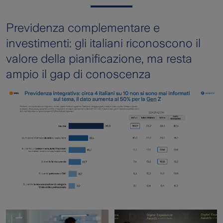
Previdenza complementare e
investimenti: gli italiani riconoscono il
valore della pianificazione, ma resta
ampio il gap di conoscenza