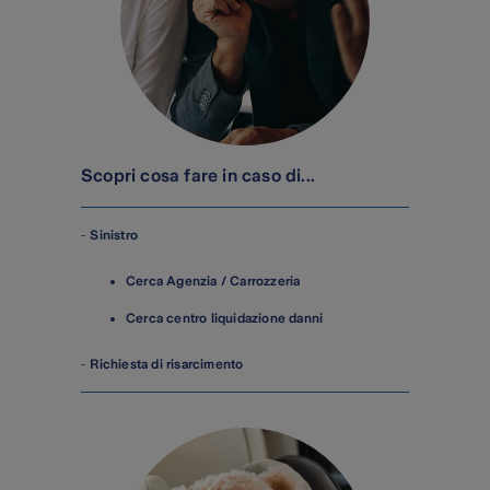
Scopri cosa fare in caso di...
-
Sinistro
Cerca Agenzia / Carrozzeria
Cerca centro liquidazione danni
-
Richiesta di risarcimento