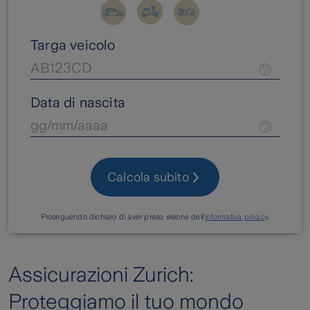
Targa veicolo
Data di nascita
Calcola subito
Proseguendo dichiaro di aver preso visione dell’
informativa privacy
.
Assicurazioni Zurich:
Proteggiamo il tuo mondo