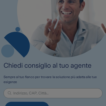
Chiedi consiglio al tuo agente
Sempre al tuo fianco per trovare la soluzione più adatta alle tue
esigenze