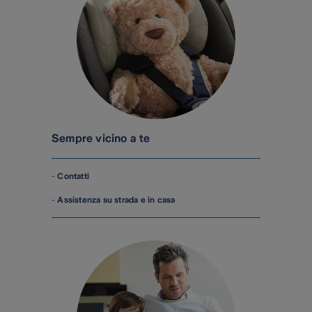
Sempre vicino a te
-
Contatti
-
Assistenza su strada e in casa