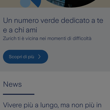
Un numero verde dedicato a te
e a chi ami
Zurich ti è vicina nei momenti di difficoltà
Scopri di più
News
Vivere più a lungo, ma non più in