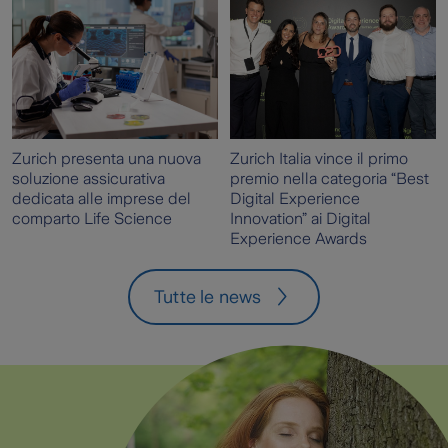
Zurich presenta una nuova
Zurich Italia vince il primo
soluzione assicurativa
premio nella categoria “Best
dedicata alle imprese del
Digital Experience
comparto Life Science
Innovation” ai Digital
Experience Awards
Tutte le news