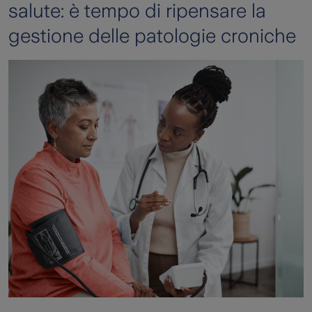
salute: è tempo di ripensare la
gestione delle patologie croniche