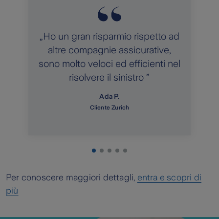
„Ho un gran risparmio rispetto ad
altre compagnie assicurative,
sono molto veloci ed efficienti nel
risolvere il sinistro ”
Ada P.
Cliente Zurich
Per conoscere maggiori dettagli,
entra e scopri di
più