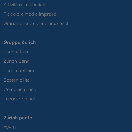
Attività commerciali
Piccole e medie imprese
Grandi aziende e multinazionali
Gruppo Zurich
Zurich Italia
Zurich Bank
Zurich nel mondo
Sostenibilità
Comunicazione
Lavora con noi
Zurich per te
Avvisi