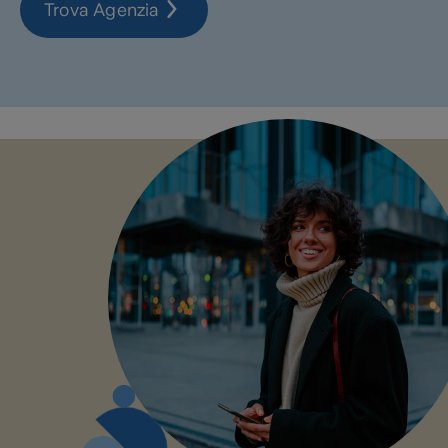
Trova Agenzia