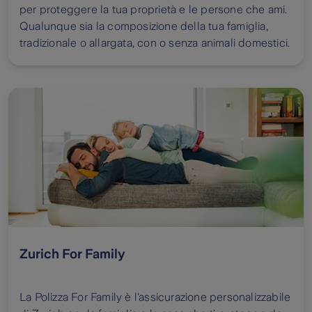
per proteggere la tua proprietà e le persone che ami.
Qualunque sia la composizione della tua famiglia,
tradizionale o allargata, con o senza animali domestici.
Zurich For Family
La Polizza For Family è l'assicurazione personalizzabile