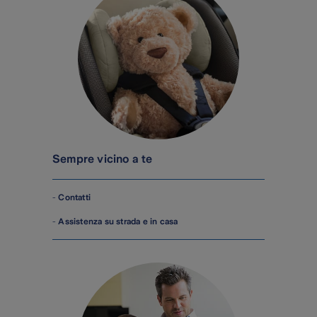
Sempre vicino a te
-
Contatti
-
Assistenza su strada e in casa