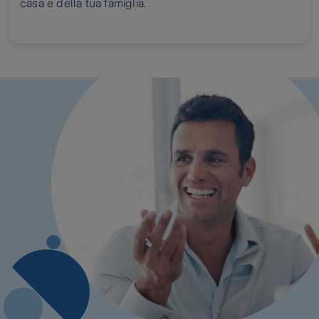
casa e della tua famiglia.