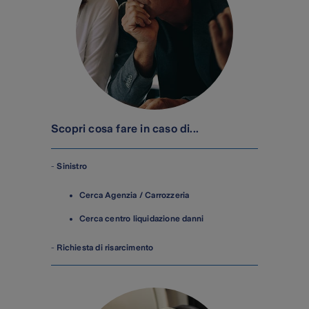
Scopri cosa fare in caso di...
-
Sinistro
Cerca Agenzia / Carrozzeria
Cerca centro liquidazione danni
-
Richiesta di risarcimento