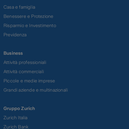
Casa e famiglia
Benessere e Protezione
Risparmio e Investimento
Previdenza
Business
Attività professioniali
Attività commerciali
Piccole e medie imprese
Grandi aziende e multinazionali
Gruppo Zurich
Zurich Italia
Zurich Bank