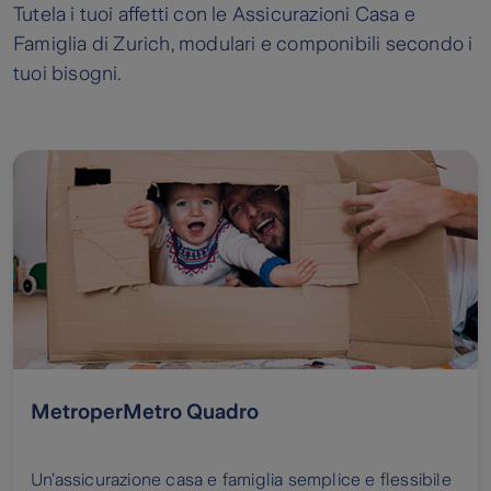
Tutela i tuoi affetti con le Assicurazioni Casa e
Famiglia di Zurich, modulari e componibili secondo i
tuoi bisogni.
MetroperMetro Quadro
Un’assicurazione casa e famiglia semplice e flessibile