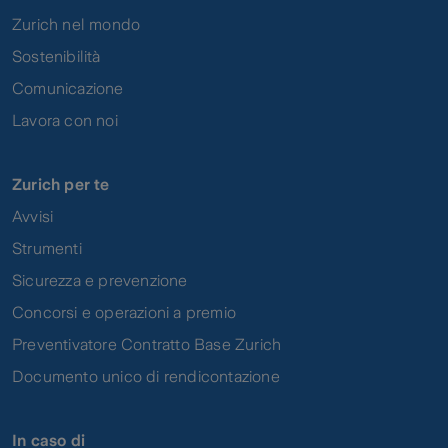
Zurich nel mondo
Sostenibilità
Comunicazione
Lavora con noi
Zurich per te
Avvisi
Strumenti
Sicurezza e prevenzione
Concorsi e operazioni a premio
Preventivatore Contratto Base Zurich
Documento unico di rendicontazione
In caso di