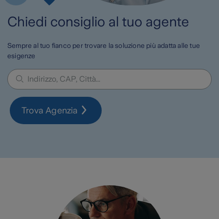
Chiedi consiglio al tuo agente
Sempre al tuo fianco per trovare la soluzione più adatta alle tue
esigenze
Trova Agenzia