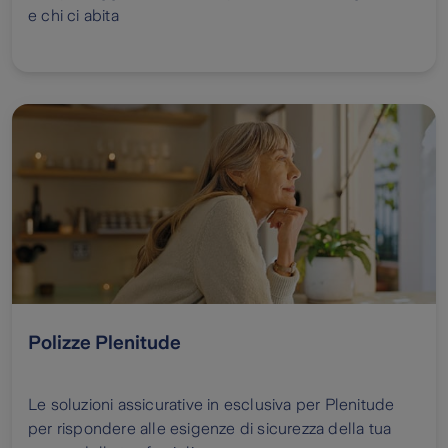
e chi ci abita
Polizze Plenitude
Le soluzioni assicurative in esclusiva per Plenitude
per rispondere alle esigenze di sicurezza della tua