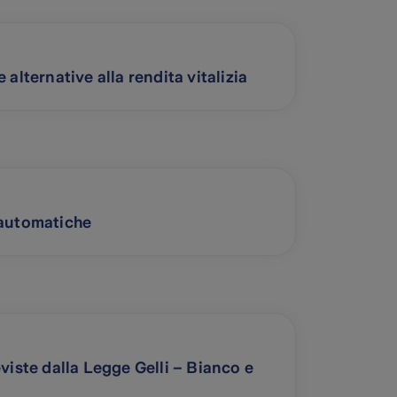
lternative alla rendita vitalizia
 automatiche
iste dalla Legge Gelli – Bianco e