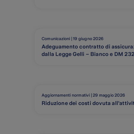
Comunicazioni | 19 giugno 2026
Adeguamento contratto di assicuraz
dalla Legge Gelli – Bianco e DM 2
Aggiornamenti normativi | 29 maggio 2026
Riduzione dei costi dovuta all'attivi