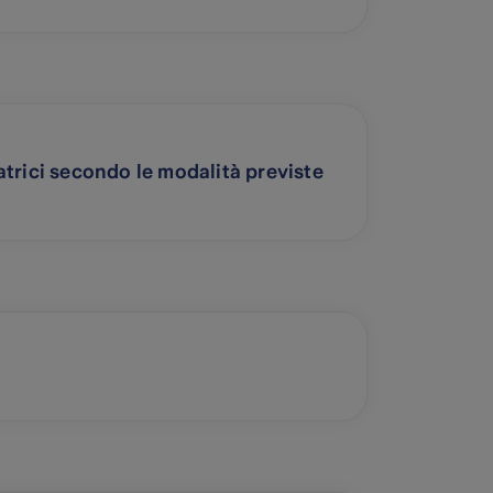
trici secondo le modalità previste