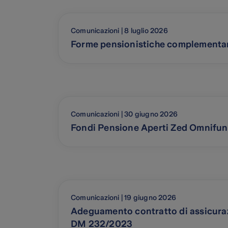
Comunicazioni | 8 luglio 2026
Forme pensionistiche complementari: 
Comunicazioni | 30 giugno 2026
Fondi Pensione Aperti Zed Omnifund
Comunicazioni | 19 giugno 2026
Adeguamento contratto di assicurazi
DM 232/2023