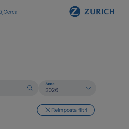
Cerca
Anno
2026
Reimposta filtri