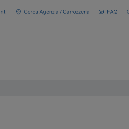
nti
Cerca Agenzia / Carrozzeria
FAQ