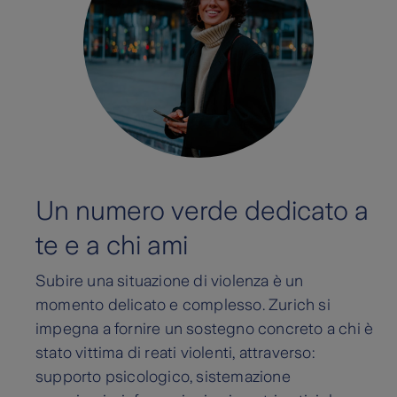
Un numero verde dedicato a
te e a chi ami
Subire una situazione di violenza è un
momento delicato e complesso. Zurich si
impegna a fornire un sostegno concreto a chi è
stato vittima di reati violenti, attraverso:
supporto psicologico, sistemazione