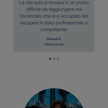
La mia auto si trovava in un punto
difficile da raggiungere ma
l'incaricato che si è occupato del
recupero è stato professionale e
competente!
Giosuè S.
Cliente Zurich