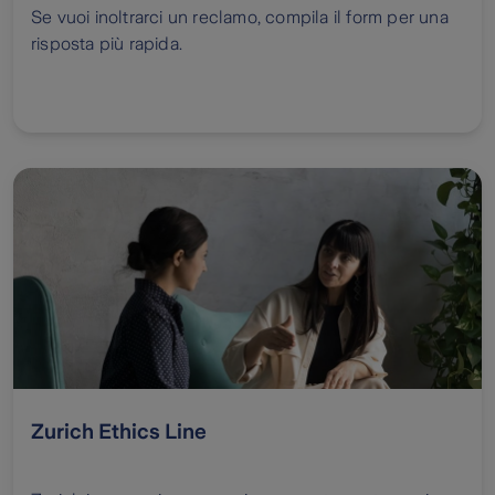
Se vuoi inoltrarci un reclamo, compila il form per una
risposta più rapida.
Zurich Ethics Line