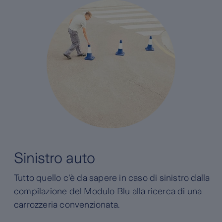
Sinistro auto
Tutto quello c'è da sapere in caso di sinistro dalla
compilazione del Modulo Blu alla ricerca di una
carrozzeria convenzionata.