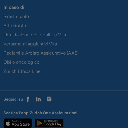
In caso di
Sinistro auto
Altri sinistri
Liquidazione delle polizze Vita
Versamenti aggiuntivi Vita
Reclami e Arbitro Assicurativo (AAS)
Oblio oncologico
Zurich Ethics Line
Seguici su
Scarica l'app Zurich One Assicurazioni