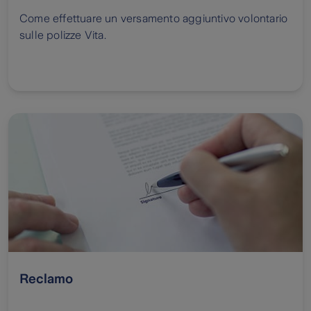
Come effettuare un versamento aggiuntivo volontario
sulle polizze Vita.
Reclamo