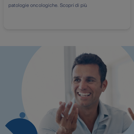
patologie oncologiche. Scopri di più