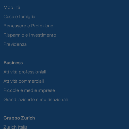
Mobilità
Casa e famiglia
Benessere e Protezione
Risparmio e Investimento
Previdenza
Business
Attività professioniali
Attività commerciali
Piccole e medie imprese
Grandi aziende e multinazionali
Gruppo Zurich
Zurich Italia