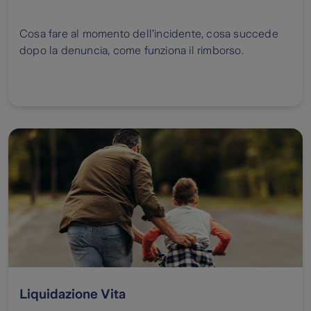
Cosa fare al momento dell’incidente, cosa succede
dopo la denuncia, come funziona il rimborso.
Liquidazione Vita