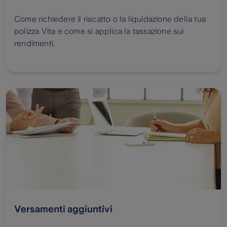
Come richiedere il riscatto o la liquidazione della tua
polizza Vita e come si applica la tassazione sui
rendimenti.
Versamenti aggiuntivi