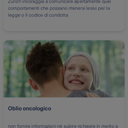
Zurich incoraggia a comunicare apertamente quei
comportamenti che possano ritenersi lesivi per la
legge o il codice di condotta
Oblio oncologico
non fornire informazioni né subire richieste in merito a