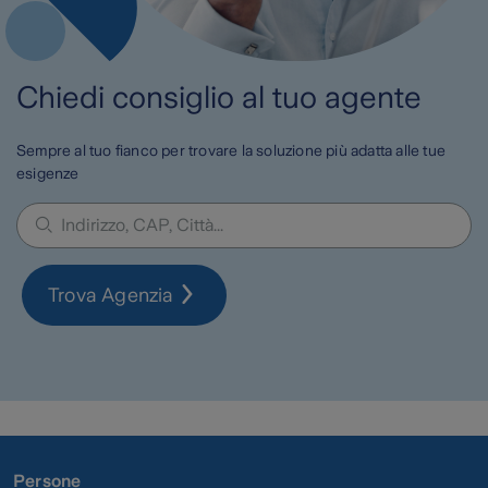
Chiedi consiglio al tuo agente
Sempre al tuo fianco per trovare la soluzione più adatta alle tue
esigenze
Trova Agenzia
Persone