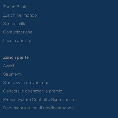
Zurich Bank
Zurich nel mondo
Sostenibilità
Comunicazione
Lavora con noi
Zurich per te
Avvisi
Strumenti
Sicurezza e prevenzione
Concorsi e operazioni a premio
Preventivatore Contratto Base Zurich
Documento unico di rendicontazione