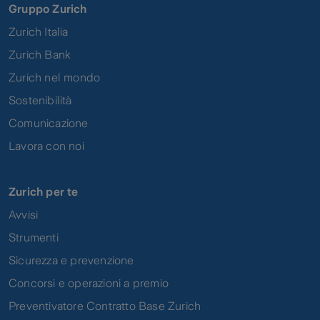
Gruppo Zurich
Zurich Italia
Zurich Bank
Zurich nel mondo
Sostenibilità
Comunicazione
Lavora con noi
Zurich per te
Avvisi
Strumenti
Sicurezza e prevenzione
Concorsi e operazioni a premio
Preventivatore Contratto Base Zurich