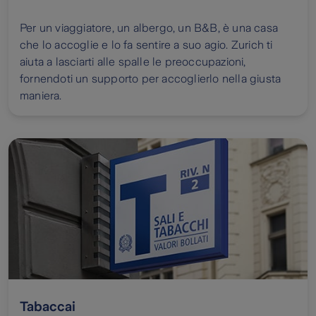
Per un viaggiatore, un albergo, un B&B, è una casa
che lo accoglie e lo fa sentire a suo agio. Zurich ti
aiuta a lasciarti alle spalle le preoccupazioni,
fornendoti un supporto per accoglierlo nella giusta
maniera.
Tabaccai