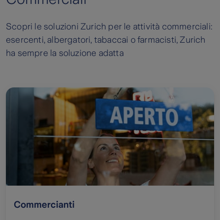
Scopri le soluzioni Zurich per le attività commerciali:
esercenti, albergatori, tabaccai o farmacisti, Zurich
ha sempre la soluzione adatta
Commercianti