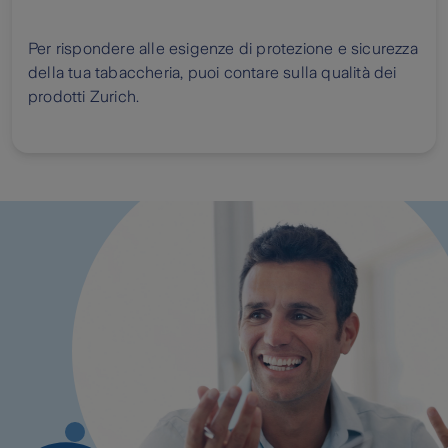
Per rispondere alle esigenze di protezione e sicurezza
della tua tabaccheria, puoi contare sulla qualità dei
prodotti Zurich.