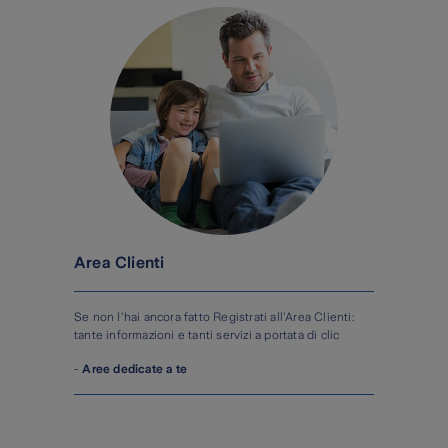
Area Clienti
Se non l'hai ancora fatto Registrati all'Area Clienti:
tante informazioni e tanti servizi a portata di clic
-
Aree dedicate a te