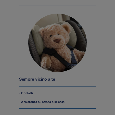
Sempre vicino a te
-
Contatti
-
Assistenza su strada e in casa