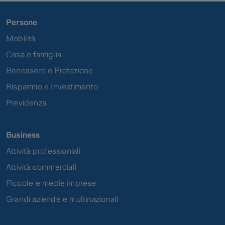
Persone
Mobilità
Casa e famiglia
Benessere e Protezione
Risparmio e Investimento
Previdenza
Business
Attività professioniali
Attività commerciali
Piccole e medie imprese
Grandi aziende e multinazionali