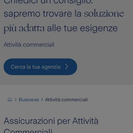
Chiedici un consiglio:
soluzione
sapremo trovare la
più adatta
alle tue esigenze
Attività commerciali
Cerca la tua agenzia
Business
Attività commerciali
Assicurazioni per Attività
Commerciali