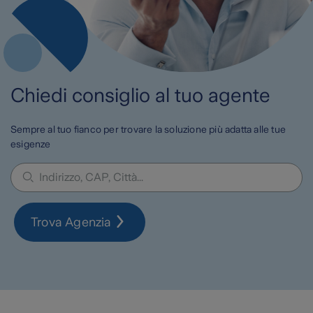
Chiedi consiglio al tuo agente
Sempre al tuo fianco per trovare la soluzione più adatta alle tue
esigenze
Trova Agenzia