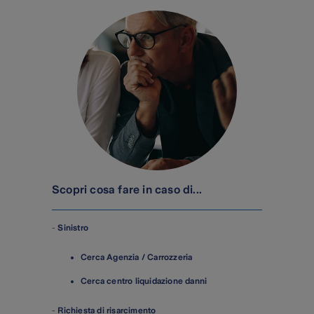
Scopri cosa fare in caso di...
-
Sinistro
Cerca Agenzia / Carrozzeria
Cerca centro liquidazione danni
-
Richiesta di risarcimento