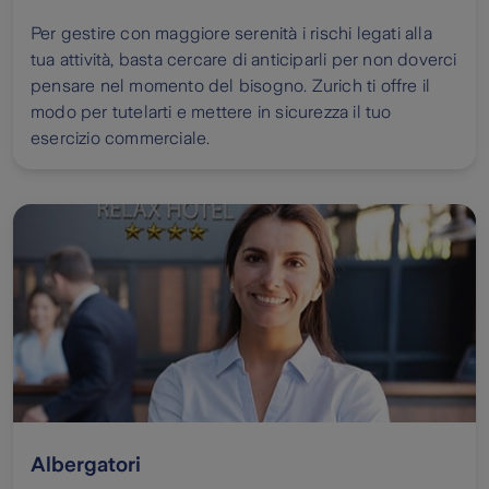
Per gestire con maggiore serenità i rischi legati alla
tua attività, basta cercare di anticiparli per non doverci
pensare nel momento del bisogno. Zurich ti offre il
modo per tutelarti e mettere in sicurezza il tuo
esercizio commerciale.
Albergatori