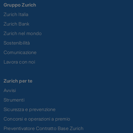
Gruppo Zurich
Zurich Italia
Zurich Bank
Zurich nel mondo
Sostenibilità
Comunicazione
Lavora con noi
Zurich per te
Avvisi
Strumenti
Sicurezza e prevenzione
Concorsi e operazioni a premio
Preventivatore Contratto Base Zurich