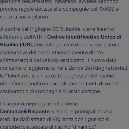
gestione dell’attestato “dinamico” avviene secondo
precise regole dettate alle compagnie dall’IVASS e
sotto la sua vigilanza.
A partire dal 1° giugno 2018, inoltre, viene inserito
all’interno dell’ATR il
Codice Identificativo Unico di
Rischio (IUR),
che collega in modo univoco la storia
assicurativa del proprietario (o avente diritto
all’attestato) e del veicolo assicurato. Il nuovo dato
consente di aggiornare, nella Banca Dati degli attestati,
la “Tabella della sinistrosità pregressa” del rischio
identificato, anche in caso di cambiamenti di veicolo
assicurato o di compagnia di assicurazione.
Di seguito, riepilogate nella forma
Domande&Risposte
, vi sono le principali novità
stabilite dall’Istituto di Vigilanza con riguardo al
cosiddetto attestato di rischio “dinamico”.