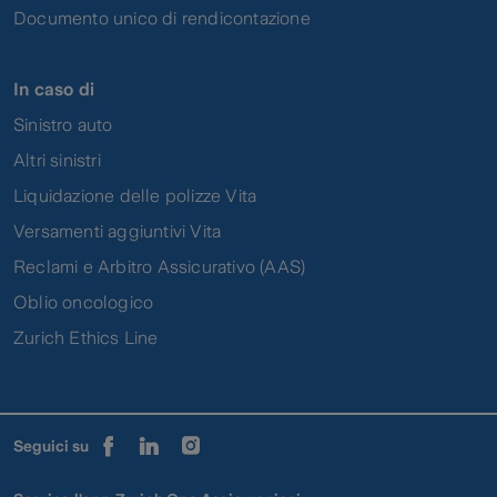
Documento unico di rendicontazione
In caso di
Sinistro auto
Altri sinistri
Liquidazione delle polizze Vita
Versamenti aggiuntivi Vita
Reclami e Arbitro Assicurativo (AAS)
Oblio oncologico
Zurich Ethics Line
Seguici su