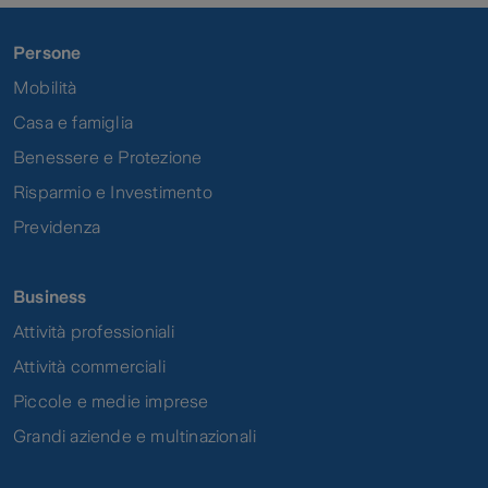
Persone
Mobilità
Casa e famiglia
Benessere e Protezione
Risparmio e Investimento
Previdenza
Business
Attività professioniali
Attività commerciali
Piccole e medie imprese
Grandi aziende e multinazionali