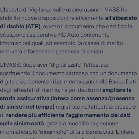
L’Istituto di Vigilanza sulle assicurazioni - IVASS ha
stabilito nuove disposizioni relativamente
all’attestato
di rischio (ATR)
, ovvero il documento che certifica la
situazione assicurativa RC Auto contenente
informazioni quali, ad esempio, la classe di merito
maturata e l’assenza o presenza di sinistri.
L’IVASS, dopo aver “digitalizzato” l’attestato,
sostituendo il documento cartaceo con un documento
digitale contenente i dati memorizzati nella Banca Dati
degli attestati di rischio, ha poi deciso di
ampliare la
storia assicurativa (intesa come assenza/presenza
di sinistri nel tempo)
registrata nell’attestato stesso e
di
rendere più efficiente l’aggiornamento dei dati
sulla sinistrosità
, grazie a modalità di gestione
informatica più “dinamiche” di tale Banca Dati. L’intera