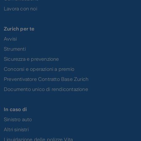
Lavora con noi
Zurich per te
Avvisi
Strumenti
Sicurezza e prevenzione
Concorsi e operazioni a premio
Preventivatore Contratto Base Zurich
Documento unico di rendicontazione
In caso di
Sinistro auto
Altri sinistri
Liquidazione delle polizze Vita