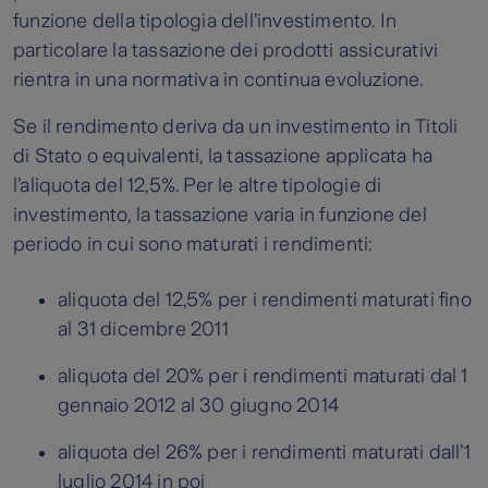
funzione della tipologia dell’investimento. In
particolare la tassazione dei prodotti assicurativi
rientra in una normativa in continua evoluzione.
Se il rendimento deriva da un investimento in Titoli
di Stato o equivalenti, la tassazione applicata ha
l’aliquota del 12,5%. Per le altre tipologie di
investimento, la tassazione varia in funzione del
periodo in cui sono maturati i rendimenti:
aliquota del 12,5% per i rendimenti maturati fino
al 31 dicembre 2011
aliquota del 20% per i rendimenti maturati dal 1
gennaio 2012 al 30 giugno 2014
aliquota del 26% per i rendimenti maturati dall’1
luglio 2014 in poi