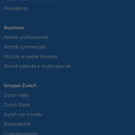
Previdenza
Business
Attività professioniali
Attività commerciali
Piccole e medie imprese
Grandi aziende e multinazionali
Gruppo Zurich
Zurich Italia
Zurich Bank
Zurich nel mondo
Sostenibilità
Comunicazione