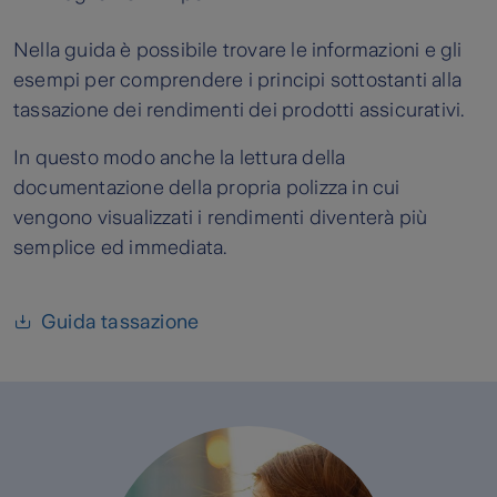
Nella guida è possibile trovare le informazioni e gli
esempi per comprendere i principi sottostanti alla
tassazione dei rendimenti dei prodotti assicurativi.
In questo modo anche la lettura della
documentazione della propria polizza in cui
vengono visualizzati i rendimenti diventerà più
semplice ed immediata.
Guida tassazione