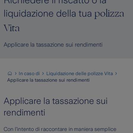
Richiedere il riscatto o la
polizza
liquidazione della tua
Vita
Applicare la tassazione sui rendimenti
In caso di
Liquidazione delle polizze Vita
Applicare la tassazione sui rendimenti
Applicare la tassazione sui
rendimenti
Con l’intento di raccontare in maniera semplice