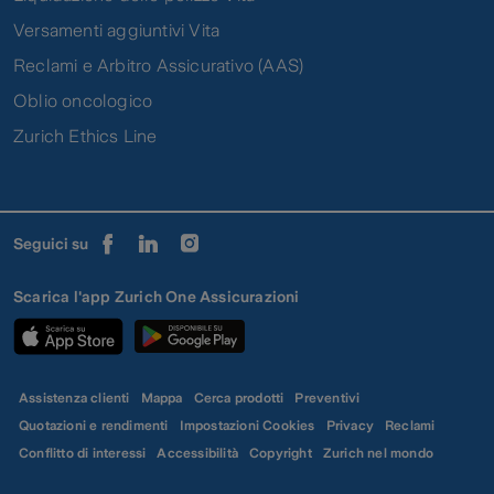
Versamenti aggiuntivi Vita
Reclami e Arbitro Assicurativo (AAS)
Oblio oncologico
Zurich Ethics Line
Seguici su
Scarica l'app Zurich One Assicurazioni
Assistenza clienti
Mappa
Cerca prodotti
Preventivi
Quotazioni e rendimenti
Impostazioni Cookies
Privacy
Reclami
Conflitto di interessi
Accessibilità
Copyright
Zurich nel mondo