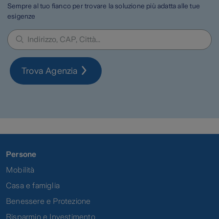
Sempre al tuo fianco per trovare la soluzione più adatta alle tue
esigenze
Trova Agenzia
Persone
Mobilità
Casa e famiglia
Benessere e Protezione
Risparmio e Investimento