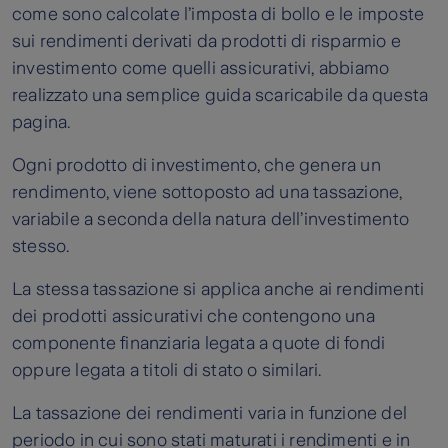
come sono calcolate l’imposta di bollo e le imposte
sui rendimenti derivati da prodotti di risparmio e
investimento come quelli assicurativi, abbiamo
realizzato una semplice guida scaricabile da questa
pagina.
Ogni prodotto di investimento, che genera un
rendimento, viene sottoposto ad una tassazione,
variabile a seconda della natura dell’investimento
stesso.
La stessa tassazione si applica anche ai rendimenti
dei prodotti assicurativi che contengono una
componente finanziaria legata a quote di fondi
oppure legata a titoli di stato o similari.
La tassazione dei rendimenti varia in funzione del
periodo in cui sono stati maturati i rendimenti e in