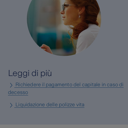
Leggi di più
Richiedere il pagamento del capitale in caso di
decesso
Liquidazione delle polizze vita