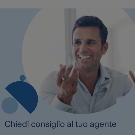
Chiedi consiglio al tuo agente