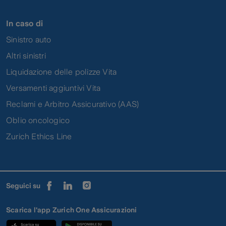
In caso di
Sinistro auto
Altri sinistri
Liquidazione delle polizze Vita
Versamenti aggiuntivi Vita
Reclami e Arbitro Assicurativo (AAS)
Oblio oncologico
Zurich Ethics Line
Seguici su
Scarica l'app Zurich One Assicurazioni