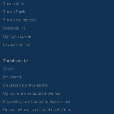
Zurich Italia
Zurich Bank
Zurich nel mondo
Sostenibilità
Comunicazione
Lavora con noi
Zurich per te
Avvisi
Strumenti
Sicurezza e prevenzione
Concorsi e operazioni a premio
Preventivatore Contratto Base Zurich
Documento unico di rendicontazione