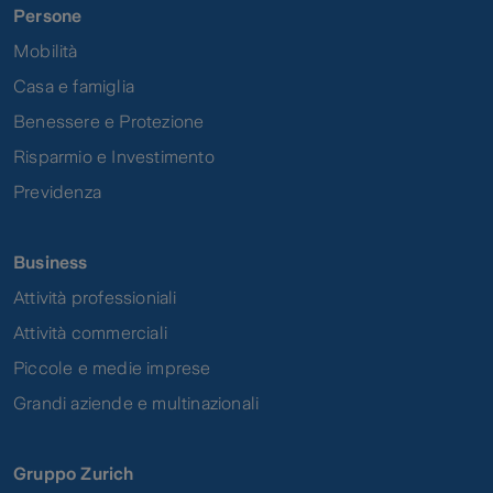
Persone
Mobilità
Casa e famiglia
Benessere e Protezione
Risparmio e Investimento
Previdenza
Business
Attività professioniali
Attività commerciali
Piccole e medie imprese
Grandi aziende e multinazionali
Gruppo Zurich