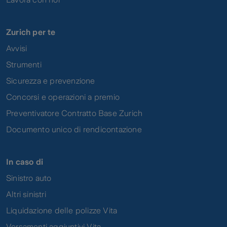
Zurich per te
Avvisi
Strumenti
Sicurezza e prevenzione
Concorsi e operazioni a premio
Preventivatore Contratto Base Zurich
Documento unico di rendicontazione
In caso di
Sinistro auto
Altri sinistri
Liquidazione delle polizze Vita
Versamenti aggiuntivi Vita