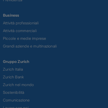
Business
Attività professioniali
Attività commerciali
Piccole e medie imprese
Grandi aziende e multinazionali
Gruppo Zurich
Zurich Italia
Zurich Bank
Zurich nel mondo
Sostenibilità
Comunicazione
Lavora con noi