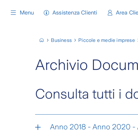
content
Menu
Assistenza Clienti
Area Clie
Business
Piccole e medie imprese
Archivio Docume
Consulta tutti i d
Anno 2018 - Anno 2020 -