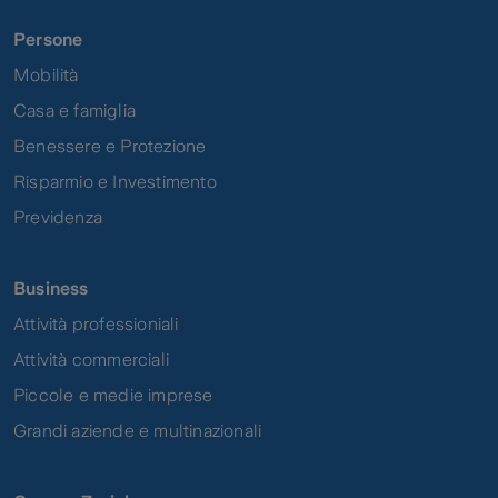
Persone
Mobilità
Casa e famiglia
Benessere e Protezione
Risparmio e Investimento
Previdenza
Business
Attività professioniali
Attività commerciali
Piccole e medie imprese
Grandi aziende e multinazionali