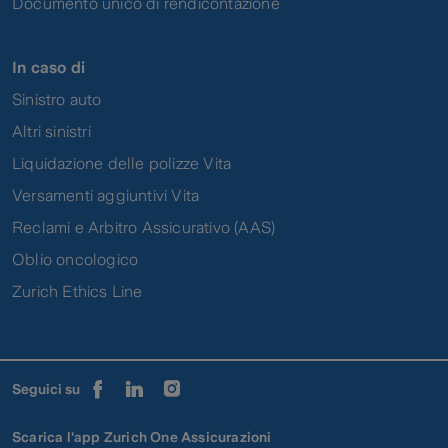
Documento unico di rendicontazione
In caso di
Sinistro auto
Altri sinistri
Liquidazione delle polizze Vita
Versamenti aggiuntivi Vita
Reclami e Arbitro Assicurativo (AAS)
Oblio oncologico
Zurich Ethics Line
Seguici su
Scarica l'app Zurich One Assicurazioni