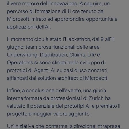
il vero motore dell’innovazione. A seguire, un
percorso di formazione di 11 ore tenuto da
Microsoft, mirato ad approfondire opportunità e
applicazioni dell’AI.
Il momento clou è stato l’Hackathon, dal 9 all’11
giugno: team cross-funzionali delle aree
Underwriting, Distribution, Claims, Life e
Operations si sono sfidati nello sviluppo di
prototipi di Agenti AI su casi d’uso concreti,
affiancati dai solution architect di Microsoft.
Infine, a conclusione dell’evento, una giuria
interna formata da professionisti di Zurich ha
valutato il potenziale dei prototipi AI e premiato il
progetto a maggior valore aggiunto.
Un’iniziativa che conferma la direzione intrapresa