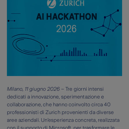
Milano, 11 giugno 2026
– Tre giorni intensi
dedicati a innovazione, sperimentazione e
collaborazione, che hanno coinvolto circa 40
professionisti di Zurich provenienti da diverse
aree aziendali. Un’esperienza concreta, realizzata
con il supporto di Microsoft, per trasformare le