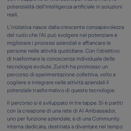
potenzialità dell’intelligenza artificiale in soluzioni
reali.
L'iniziativa nasce dalla crescente consapevolezza
del ruolo che l'AI può svolgere nel potenziare e
migliorare i processi aziendali e affiancare le
persone nelle attività quotidiane. Con l'obiettivo
di trasformare la conoscenza individuale delle
tecnologie evolute, Zurich ha promosso un
percorso di sperimentazione collettiva, volto a
cogliere e integrare nelle attività aziendali il
potenziale trasformativo di queste tecnologie.
Il percorso si è sviluppato in tre tappe. Si è partiti
con la creazione di una rete di AI Ambassador,
uno per funzione aziendale, e di una Community
interna dedicata, destinata a diventare nel tempo