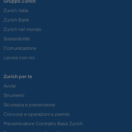
Gruppo Zurich
Zurich Italia
Zurich Bank
Zurich nel mondo
Sostenibilità
Comunicazione
Lavora con noi
Zurich per te
Avvisi
Strumenti
Sicurezza e prevenzione
Concorsi e operazioni a premio
Preventivatore Contratto Base Zurich