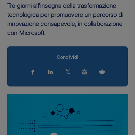
Tre giorni all’insegna della trasformazione
tecnologica per promuovere un percorso di
innovazione consapevole, in collaborazione
con Microsoft
Condividi