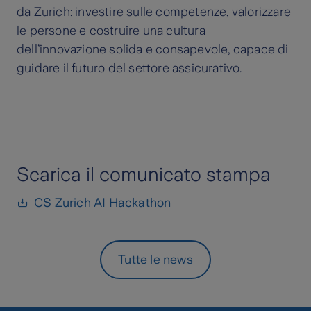
da Zurich: investire sulle competenze, valorizzare
le persone e costruire una cultura
dell’innovazione solida e consapevole, capace di
guidare il futuro del settore assicurativo.
Scarica il comunicato stampa
CS Zurich AI Hackathon
Tutte le news