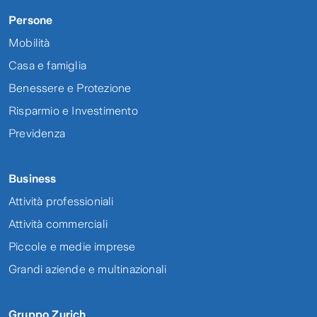
Persone
Mobilità
Casa e famiglia
Benessere e Protezione
Risparmio e Investimento
Previdenza
Business
Attività professioniali
Attività commerciali
Piccole e medie imprese
Grandi aziende e multinazionali
Gruppo Zurich