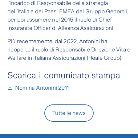
l’incarico di Responsabile della strategia
dell’Italia e dei Paesi EMEA del Gruppo Generali,
per poi assumere nel 2015 il ruolo di Chief
Insurance Officer di Alleanza Assicurazioni.
Più recentemente, dal 2022, Antonini ha
ricoperto il ruolo di Responsabile Direzione Vita e
Welfare in Italiana Assicurazioni (Reale Group).
Scarica il comunicato stampa
Nomina Antonini 2911
Tutte le news