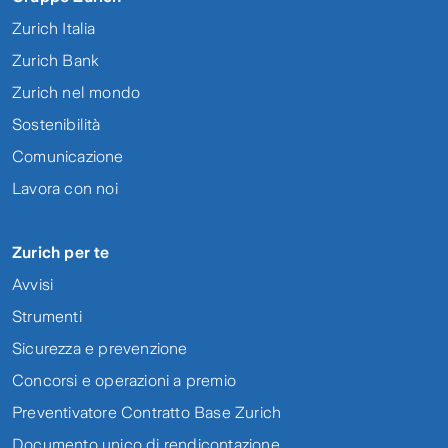
Zurich Italia
Zurich Bank
Zurich nel mondo
Sostenibilità
Comunicazione
Lavora con noi
Zurich per te
Avvisi
Strumenti
Sicurezza e prevenzione
Concorsi e operazioni a premio
Preventivatore Contratto Base Zurich
Documento unico di rendicontazione