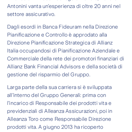
Antonini vanta un’esperienza di oltre 20 anni nel
settore assicurativo.
Dagli esordi in Banca Fideuram nella Direzione
Pianificazione e Controllo è approdato alla
Direzione Pianificazione Strategica di Allianz
Italia occupandosi di Pianificazione Aziendale e
Commerciale della rete dei promotori finanziari di
Allianz Bank Financial Advisors e della società di
gestione del risparmio del Gruppo.
Larga parte della sua carriera si è sviluppata
all’interno del Gruppo Generali: prima con
l’incarico di Responsabile dei prodotti vita e
previdenziali di Alleanza Assicurazioni, poi in
Alleanza Toro come Responsabile Direzione
prodotti vita. A giugno 2013 ha ricoperto