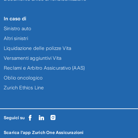
In caso di
Sinistro auto
Altri sinistri
Liquidazione delle polizze Vita
Versamenti aggiuntivi Vita
Reclami e Arbitro Assicurativo (AAS)
Oblio oncologico
Zurich Ethics Line
Seguici su
Scarica l'app Zurich One Assicurazioni