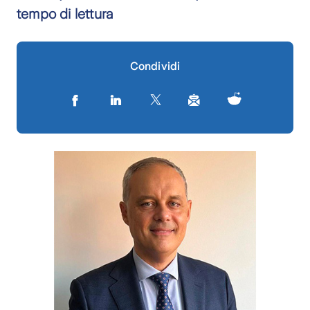
tempo di lettura
Condividi