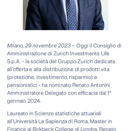
Milano, 29 novembre 2023
– Oggi il Consiglio di
Amministrazione di Zurich Investments Life
S.p.A. - la società del Gruppo Zurich dedicata
all’offerta e alla distribuzione di prodotti vita
(protezione, investimento, risparmio) e
pensionistici - ha nominato Renato Antonini
Amministratore Delegato con efficacia dal 1°
gennaio 2024.
Laureato in Scienze statistiche attuariali
all’Università La Sapienza di Roma, Master in
Finance al Birkbeck College di Londra, Renato