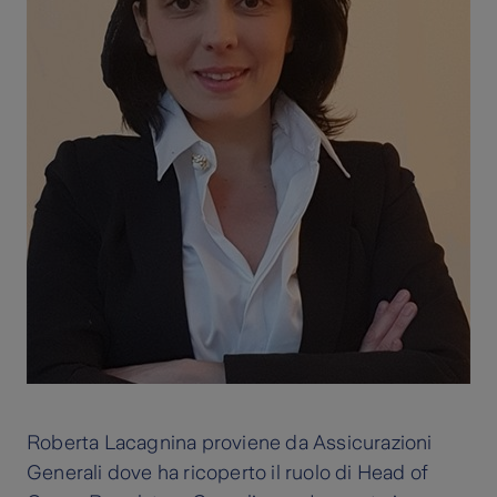
Roberta Lacagnina proviene da Assicurazioni
Generali dove ha ricoperto il ruolo di Head of