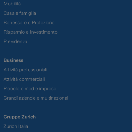
Mobilità
Casa e famiglia
Benessere e Protezione
Risparmio e Investimento
Previdenza
Business
Attività professioniali
Attività commerciali
Piccole e medie imprese
Grandi aziende e multinazionali
Gruppo Zurich
Zurich Italia