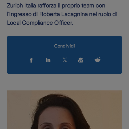
Zurich Italia rafforza il proprio team con
l’ingresso di Roberta Lacagnina nel ruolo di
Local Compliance Officer.
Condividi