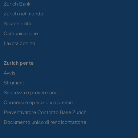
Zurich Bank
Zurich nel mondo
Sostenibilità
Comunicazione
Lavora con noi
Zurich per te
Avvisi
Strumenti
Sicurezza e prevenzione
Concorsi e operazioni a premio
Preventivatore Contratto Base Zurich
Documento unico di rendicontazione