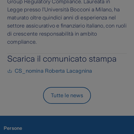
Group Regulatory Compliance. Laureata in
Legge presso l’Università Bocconi a Milano, ha
maturato oltre quindici anni di esperienza nel
settore assicurativo e finanziario italiano, con ruoli
di crescente responsabilità in ambito
compliance.
Scarica il comunicato stampa
CS_nomina Roberta Lacagnina
Tutte le news
Persone