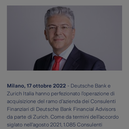
Milano, 17 ottobre 2022
- Deutsche Bank e
Zurich Italia hanno perfezionato l’operazione di
acquisizione del ramo d’azienda dei Consulenti
Finanziari di Deutsche Bank Financial Advisors
da parte di Zurich. Come da termini dell’accordo
siglato nell’agosto 2021, 1.085 Consulenti