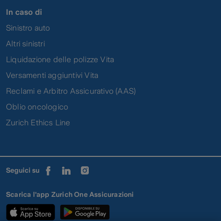
In caso di
Sinistro auto
Altri sinistri
Liquidazione delle polizze Vita
Versamenti aggiuntivi Vita
Reclami e Arbitro Assicurativo (AAS)
Oblio oncologico
Zurich Ethics Line
Seguici su
Scarica l'app Zurich One Assicurazioni