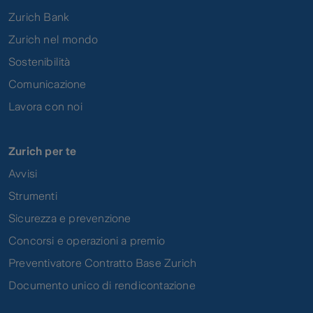
Zurich Bank
Zurich nel mondo
Sostenibilità
Comunicazione
Lavora con noi
Zurich per te
Avvisi
Strumenti
Sicurezza e prevenzione
Concorsi e operazioni a premio
Preventivatore Contratto Base Zurich
Documento unico di rendicontazione