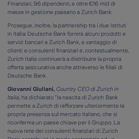
Finanziari, 96 dipendenti, e oltre €16 mld di
masse in gestione passano a Zurich Bank.
Prosegue, inoltre, la partnership tra i due Istituti
in Italia: Deutsche Bank fornirà alcuni prodotti e
servizi bancari a Zurich Bank, a vantaggio di
clienti e consulenti finanziari e, contestualmente,
Zurich Italia continuerà a distribuire la propria
offerta assicurativa anche attraverso le filiali di
Deutsche Bank.
Giovanni Giuliani,
Country CEO di Zurich in
Italia
, ha dichiarato “la nascita di Zurich Bank
permette a Zurich di rafforzare ulteriormente la
propria presenza sul mercato italiano, che si
riconferma un paese chiave per il Gruppo. La
nuova rete dei consulenti finanziari di Zurich