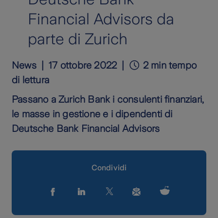
Financial Advisors da
parte di Zurich
News
17 ottobre 2022
2 min tempo
di lettura
Passano a Zurich Bank i consulenti finanziari,
le masse in gestione e i dipendenti di
Deutsche Bank Financial Advisors
Condividi