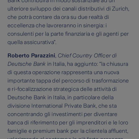
Bank contribuirà in modo sostanziale ad un
ulteriore sviluppo dei canali distributivi di Zurich,
che potrà contare da ora su due realtà di
eccellenza che lavoreranno in sinergia: i
consulenti per la parte finanziaria e gli agenti per
quella assicurativa”.
Roberto Parazzini
,
Chief Country Officer di
Deutsche Bank
in Italia, ha aggiunto: “la chiusura
di questa operazione rappresenta una nuova
importante tappa del percorso di trasformazione
e ri-focalizzazione strategica delle attività di
Deutsche Bank in Italia, in particolare della
divisione International Private Bank, che sta
concentrando gli investimenti per diventare
banca di riferimento per gli imprenditori e le loro
famiglie e premium bank per la clientela affluent,