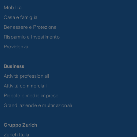
Mobilità
Casa e famiglia
Benessere e Protezione
Risparmio e Investimento
Previdenza
Business
Attività professioniali
Attività commerciali
Piccole e medie imprese
Grandi aziende e multinazionali
Gruppo Zurich
Zurich Italia