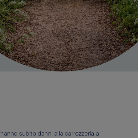
hanno subito danni alla carrozzeria a