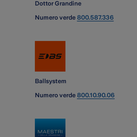
Dottor Grandine
Numero verde
800.587.336
Ballsystem
Numero verde
800.10.90.06