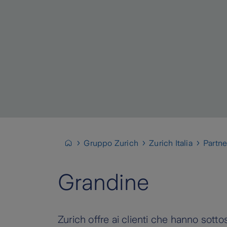
Gruppo Zurich
Zurich Italia
Partne
Grandine
Zurich offre ai clienti che hanno sotto