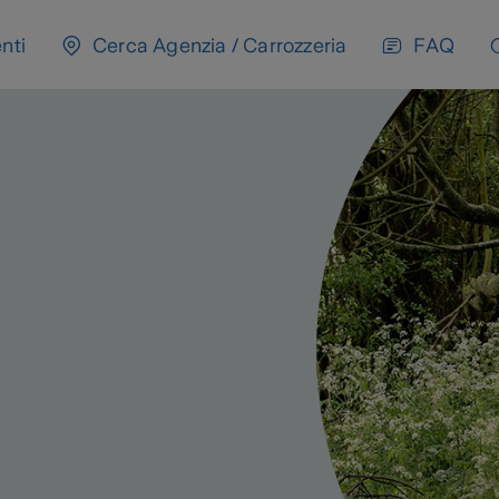
nti
Cerca Agenzia / Carrozzeria
FAQ