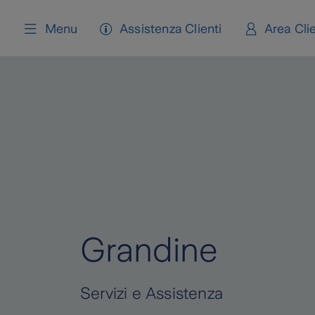
content
Menu
Assistenza Clienti
Area Clie
Grandine
Servizi e Assistenza