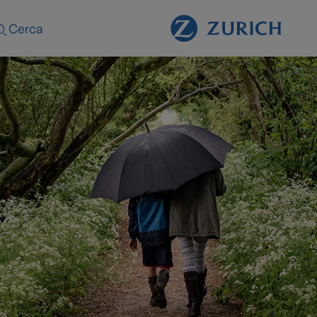
Cerca