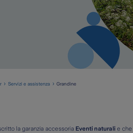
r
Servizi e assistenza
Grandine
scritto la garanzia accessoria
Eventi naturali
e che 