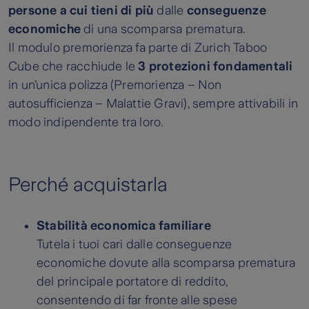
persone a cui tieni di più
dalle
conseguenze
economiche
di una scomparsa prematura.
Il modulo premorienza fa parte di Zurich Taboo
Cube che racchiude le
3 protezioni fondamentali
in un’unica polizza (Premorienza – Non
autosufficienza – Malattie Gravi), sempre attivabili in
modo indipendente tra loro.
Perché acquistarla
Stabilità economica familiare
Tutela i tuoi cari dalle conseguenze
economiche dovute alla scomparsa prematura
del principale portatore di reddito,
consentendo di far fronte alle spese