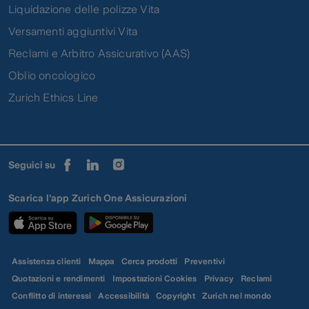
Liquidazione delle polizze Vita
Versamenti aggiuntivi Vita
Reclami e Arbitro Assicurativo (AAS)
Oblio oncologico
Zurich Ethics Line
Seguici su
Scarica l'app Zurich One Assicurazioni
Assistenza clienti
Mappa
Cerca prodotti
Preventivi
Quotazioni e rendimenti
Impostazioni Cookies
Privacy
Reclami
Conflitto di interessi
Accessibilità
Copyright
Zurich nel mondo