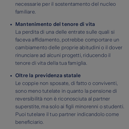
necessarie per il sostentamento del nucleo
familiare.
Mantenimento del tenore di vita
La perdita di una delle entrate sulle quali si
faceva affidamento, potrebbe comportare un
cambiamento delle proprie abitudini o il dover
rinunciare ad alcuni progetti, riducendo il
tenore di vita della tua famiglia.
Oltre la previdenza statale
Le coppie non sposate, di fatto o conviventi,
sono meno tutelate in quanto la pensione di
reversibilità non è riconosciuta al partner
superstite, ma solo ai figli minorenni o studenti.
Puoi tutelare il tuo partner indicandolo come
beneficiario.