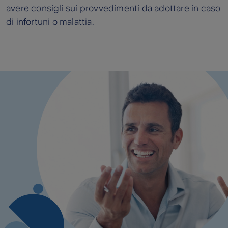
avere consigli sui provvedimenti da adottare in caso
di infortuni o malattia.