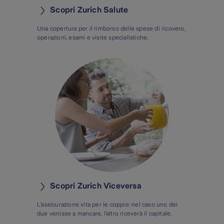
Scopri Zurich Salute
Una copertura per il rimborso delle spese di ricovero,
operazioni, esami e visite specialistiche.
Scopri Zurich Viceversa
L’assicurazione vita per le coppie: nel caso uno dei
due venisse a mancare, l’altro riceverà il capitale.