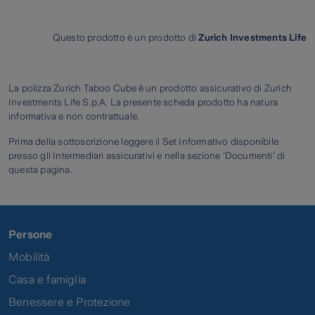
Questo prodotto è un prodotto di
Zurich Investments Life
La polizza Zurich Taboo Cube
è un prodotto assicurativo di Zurich
Investments Life S.p.A. La presente scheda prodotto ha natura
informativa e non contrattuale.
Prima della sottoscrizione leggere il Set Informativo disponibile
presso gli Intermediari assicurativi e nella sezione 'Documenti' di
questa pagina.
Persone
Mobilità
Casa e famiglia
Benessere e Protezione