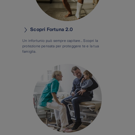
Scopri Fortuna 2.0
Un infortunio può sempre capitare... Scopri la
protezione pensata per proteggere te e la tua
famiglia.