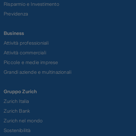
Risparmio e Investimento
Previdenza
Business
Attività professioniali
Attività commerciali
Piccole e medie imprese
Grandi aziende e multinazionali
Gruppo Zurich
Zurich Italia
Zurich Bank
Zurich nel mondo
Sostenibilità