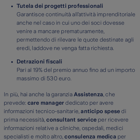
Tutela dei progetti professionali
Garantisce continuità all’attività imprenditoriale
anche nel caso in cui uno dei soci dovesse
venire a mancare prematuramente,
permettendo di rilevare le quote destinate agli
eredi, laddove ne venga fatta richiesta.
Detrazioni fiscali
Pari al 19% del premio annuo fino ad un importo
massimo di 530 euro.
In più, hai anche la garanzia
Assistenza
, che
prevede:
care manager
dedicato per avere
informazioni tecnico-sanitarie,
anticipo spese
di
prima necessità,
consultant service
per ricevere
informazioni relative a cliniche, ospedali, medici
specialisti e molto altro,
consulenza medica
per