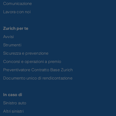
Comunicazione
Lavora con noi
Zurich per te
Avvisi
Strumenti
Sicurezza e prevenzione
Concorsi e operazioni a premio
Preventivatore Contratto Base Zurich
Documento unico di rendicontazione
In caso di
Sinistro auto
Altri sinistri