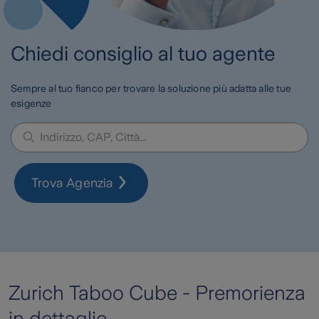
Chiedi consiglio al tuo agente
Sempre al tuo fianco per trovare la soluzione più adatta alle tue
esigenze
Trova Agenzia
Zurich Taboo Cube - Premorienza
in dettaglio