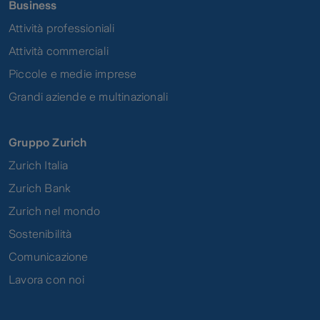
Business
Attività professioniali
Attività commerciali
Piccole e medie imprese
Grandi aziende e multinazionali
Gruppo Zurich
Zurich Italia
Zurich Bank
Zurich nel mondo
Sostenibilità
Comunicazione
Lavora con noi