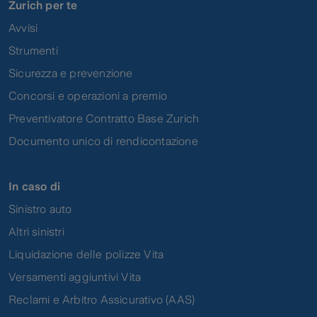
Zurich per te
Avvisi
Strumenti
Sicurezza e prevenzione
Concorsi e operazioni a premio
Preventivatore Contratto Base Zurich
Documento unico di rendicontazione
In caso di
Sinistro auto
Altri sinistri
Liquidazione delle polizze Vita
Versamenti aggiuntivi Vita
Reclami e Arbitro Assicurativo (AAS)