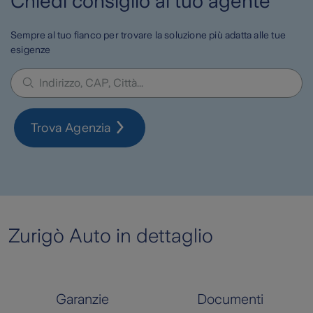
Chiedi consiglio al tuo agente
Sempre al tuo fianco per trovare la soluzione più adatta alle tue
esigenze
Trova Agenzia
Zurigò Auto in dettaglio
Garanzie
Documenti