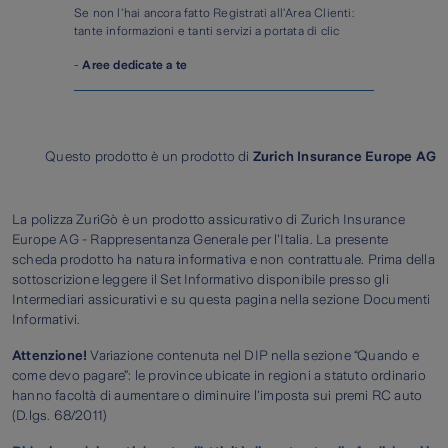
Se non l'hai ancora fatto Registrati all'Area Clienti:
tante informazioni e tanti servizi a portata di clic
-
Aree dedicate a te
Questo prodotto è un prodotto di
Zurich Insurance Europe AG
La polizza ZuriGò è un prodotto assicurativo di Zurich Insurance
Europe AG - Rappresentanza Generale per l'Italia. La presente
scheda prodotto ha natura informativa e non contrattuale. Prima della
sottoscrizione leggere il Set Informativo disponibile presso gli
Intermediari assicurativi e su questa pagina nella sezione Documenti
Informativi.
Attenzione!
Variazione contenuta nel DIP nella sezione “Quando e
come devo pagare”: le province ubicate in regioni a statuto ordinario
hanno facoltà di aumentare o diminuire l'imposta sui premi RC auto
(D.lgs. 68/2011)