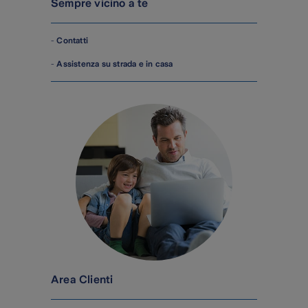
Sempre vicino a te
-
Contatti
-
Assistenza su strada e in casa
Area Clienti