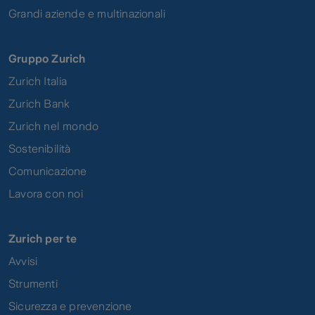
Grandi aziende e multinazionali
Gruppo Zurich
Zurich Italia
Zurich Bank
Zurich nel mondo
Sostenibilità
Comunicazione
Lavora con noi
Zurich per te
Avvisi
Strumenti
Sicurezza e prevenzione