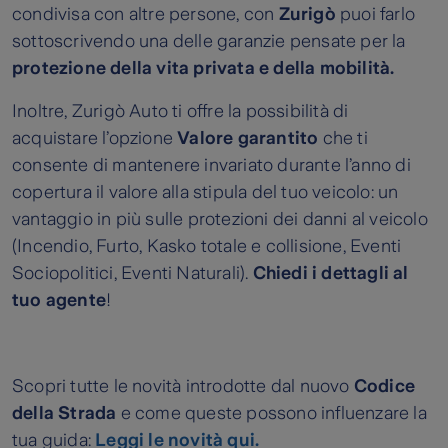
condivisa con altre persone, con
Zurigò
puoi farlo
sottoscrivendo una delle garanzie pensate per la
protezione della vita privata e della mobilità.
Inoltre, Zurigò Auto ti offre la possibilità di
acquistare l’opzione
Valore garantito
che ti
consente di mantenere invariato durante l’anno di
copertura il valore alla stipula del tuo veicolo: un
vantaggio in più sulle protezioni dei danni al veicolo
(Incendio, Furto, Kasko totale e collisione, Eventi
Sociopolitici, Eventi Naturali).
Chiedi i dettagli al
tuo agente
!
Scopri tutte le novità introdotte dal nuovo
Codice
della Strada
e come queste possono influenzare la
tua guida:
Leggi le novità qui.