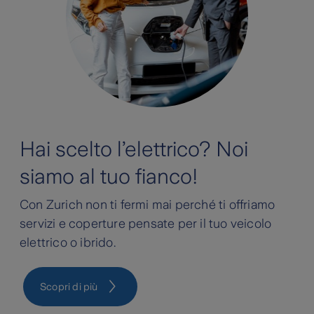
Hai scelto l’elettrico? Noi
siamo al tuo fianco!
Con Zurich non ti fermi mai perché ti offriamo
servizi e coperture pensate per il tuo veicolo
elettrico o ibrido.
Scopri di più