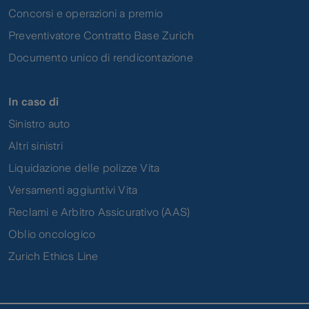
Concorsi e operazioni a premio
Preventivatore Contratto Base Zurich
Documento unico di rendicontazione
In caso di
Sinistro auto
Altri sinistri
Liquidazione delle polizze Vita
Versamenti aggiuntivi Vita
Reclami e Arbitro Assicurativo (AAS)
Oblio oncologico
Zurich Ethics Line