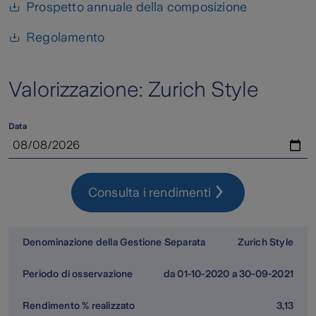
Prospetto annuale della composizione
Regolamento
Valorizzazione: Zurich Style
Data
Consulta i rendimenti
Zurich Style
da 01-10-2020 a 30-09-2021
3,13