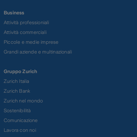
Business
Attività professioniali
Attività commerciali
Piccole e medie imprese
Grandi aziende e multinazionali
Gruppo Zurich
Zurich Italia
Zurich Bank
Zurich nel mondo
Sostenibilità
Comunicazione
Lavora con noi