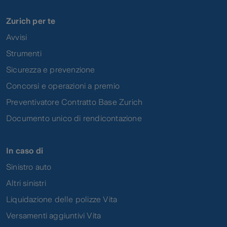
Zurich per te
Avvisi
Strumenti
Sicurezza e prevenzione
Concorsi e operazioni a premio
Preventivatore Contratto Base Zurich
Documento unico di rendicontazione
In caso di
Sinistro auto
Altri sinistri
Liquidazione delle polizze Vita
Versamenti aggiuntivi Vita