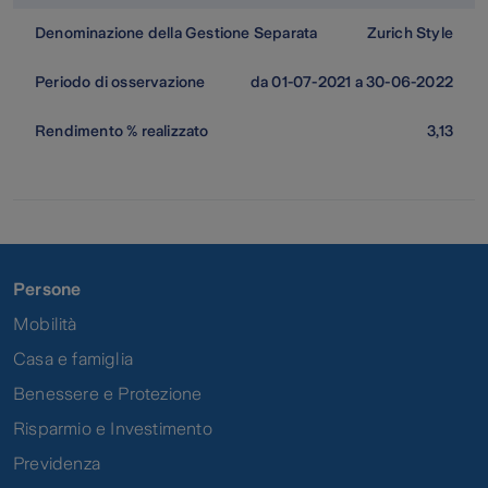
Zurich Style
da 01-07-2021 a 30-06-2022
3,13
Persone
Mobilità
Casa e famiglia
Benessere e Protezione
Risparmio e Investimento
Previdenza