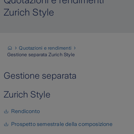
Quotazioni e rendimenti
Zurich Style
Quotazioni e rendimenti
Gestione separata Zurich Style
Gestione separata
Zurich Style
Rendiconto
Prospetto semestrale della composizione