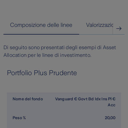
Composizione delle linee
Valorizzazione de
Di seguito sono presentati degli esempi di Asset
Allocation per le linee di investimento.
Portfolio Plus Prudente
Vanguard € Govt Bd Idx Ins Pl €
Acc
20,00