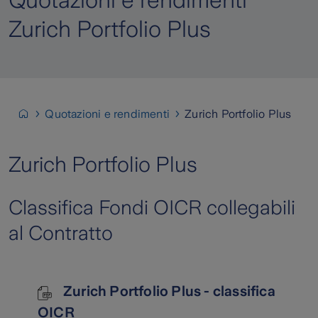
Quotazioni e rendimenti
Zurich Portfolio Plus
Quotazioni e rendimenti
Zurich Portfolio Plus
Zurich Portfolio Plus
Classifica Fondi OICR collegabili
al Contratto
Zurich Portfolio Plus - classifica
OICR