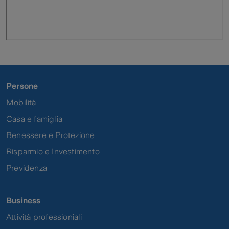
Persone
Mobilità
Casa e famiglia
Benessere e Protezione
Risparmio e Investimento
Previdenza
Business
Attività professioniali