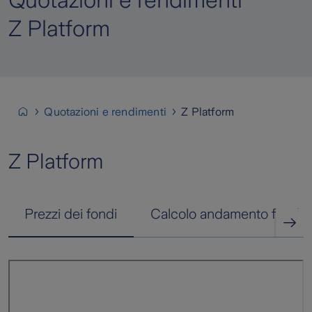
Quotazioni e rendimenti
Z Platform
Quotazioni e rendimenti
Z Platform
Z Platform
Prezzi dei fondi
Calcolo andamento fondi