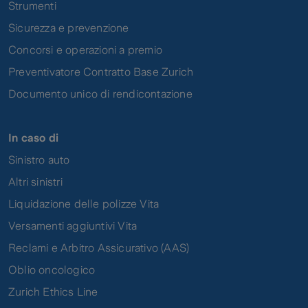
Strumenti
Sicurezza e prevenzione
Concorsi e operazioni a premio
Preventivatore Contratto Base Zurich
Documento unico di rendicontazione
In caso di
Sinistro auto
Altri sinistri
Liquidazione delle polizze Vita
Versamenti aggiuntivi Vita
Reclami e Arbitro Assicurativo (AAS)
Oblio oncologico
Zurich Ethics Line