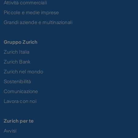
Attività commerciali
Piccole e medie imprese
Grandi aziende e multinazionali
Gruppo Zurich
Zurich Italia
Zurich Bank
Zurich nel mondo
Sostenibilità
Comunicazione
Lavora con noi
Zurich per te
Avvisi