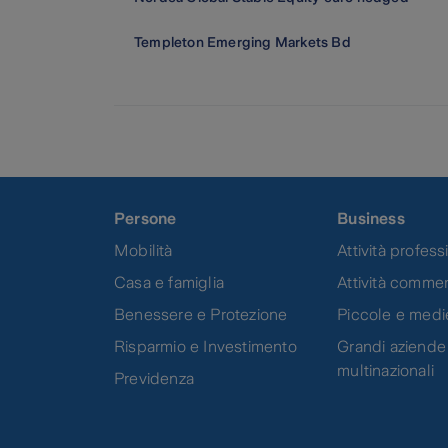
Templeton Emerging Markets Bd
Persone
Business
Mobilità
Attività professi
Casa e famiglia
Attività commer
Benessere e Protezione
Piccole e medi
Risparmio e Investimento
Grandi aziende
multinazionali
Previdenza