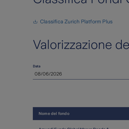
Classifica Zurich Platform Plus
Valorizzazione de
Data
Nome del fondo