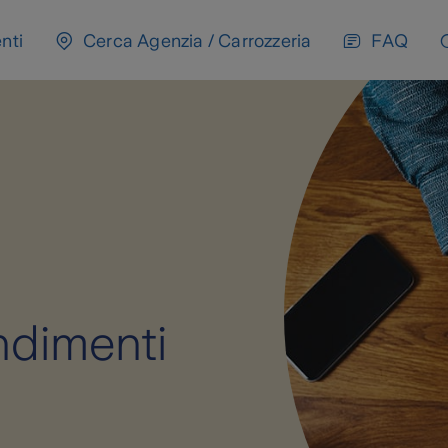
nti
Cerca Agenzia / Carrozzeria
FAQ
ndimenti