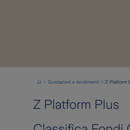
Quotazioni e rendimenti
Z Platform 
Z Platform Plus
Classifica Fondi 