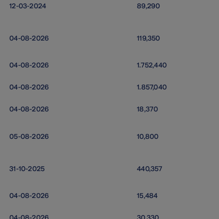
12-03-2024
89,290
04-08-2026
119,350
04-08-2026
1.752,440
04-08-2026
1.857,040
04-08-2026
18,370
05-08-2026
10,800
31-10-2025
440,357
04-08-2026
15,484
04-08-2026
30,330