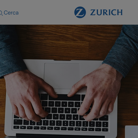
Cerca