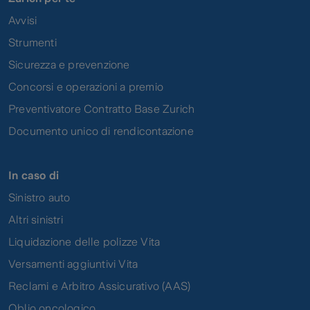
Avvisi
Strumenti
Sicurezza e prevenzione
Concorsi e operazioni a premio
Preventivatore Contratto Base Zurich
Documento unico di rendicontazione
In caso di
Sinistro auto
Altri sinistri
Liquidazione delle polizze Vita
Versamenti aggiuntivi Vita
Reclami e Arbitro Assicurativo (AAS)
Oblio oncologico