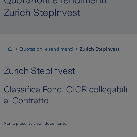
Quotazioni e rendimenti
Zurich StepInvest
Quotazioni e rendimenti
Zurich StepInvest
Zurich StepInvest
Classifica Fondi OICR collegabili
al Contratto
Non è presente alcun documento.