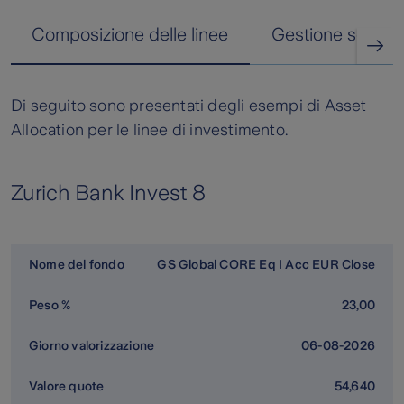
Composizione delle linee
Gestione separa
Di seguito sono presentati degli esempi di Asset
Allocation per le linee di investimento.
Zurich Bank Invest 8
GS Global CORE Eq I Acc EUR Close
23,00
06-08-2026
54,640