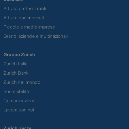
Attività professioniali
Attività commerciali
Piccole e medie imprese
Grandi aziende e multinazionali
Gruppo Zurich
Zurich Italia
Zurich Bank
Zurich nel mondo
Sostenibilità
Comunicazione
Lavora con noi
Zurich per te