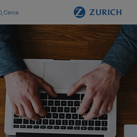
Cerca