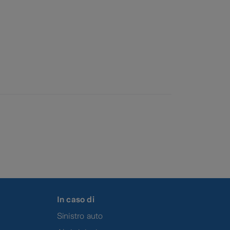
In caso di
Sinistro auto