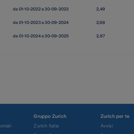
da 01-10-2022 a 30-09-2023
2,49
da 01-10-2023 a 30-09-2024
2,68
da 01-10-2024 a 30-09-2025
2,87
Gruppo Zurich
Zurich per te
oniali
Zurich Italia
Avvisi