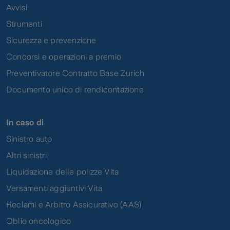
Avvisi
Strumenti
Sicurezza e prevenzione
Concorsi e operazioni a premio
Preventivatore Contratto Base Zurich
Documento unico di rendicontazione
In caso di
Sinistro auto
Altri sinistri
Liquidazione delle polizze Vita
Versamenti aggiuntivi Vita
Reclami e Arbitro Assicurativo (AAS)
Oblio oncologico