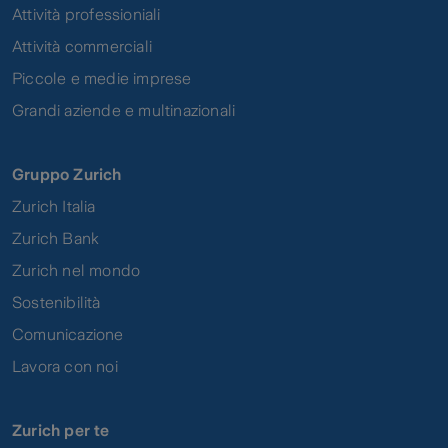
Attività professioniali
Attività commerciali
Piccole e medie imprese
Grandi aziende e multinazionali
Gruppo Zurich
Zurich Italia
Zurich Bank
Zurich nel mondo
Sostenibilità
Comunicazione
Lavora con noi
Zurich per te