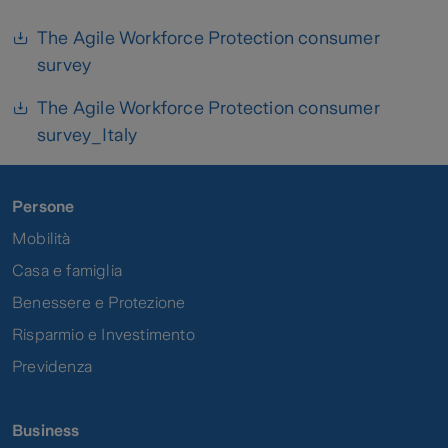
The Agile Workforce Protection consumer
survey
The Agile Workforce Protection consumer
survey_Italy
Persone
Mobilità
Casa e famiglia
Benessere e Protezione
Risparmio e Investimento
Previdenza
Business