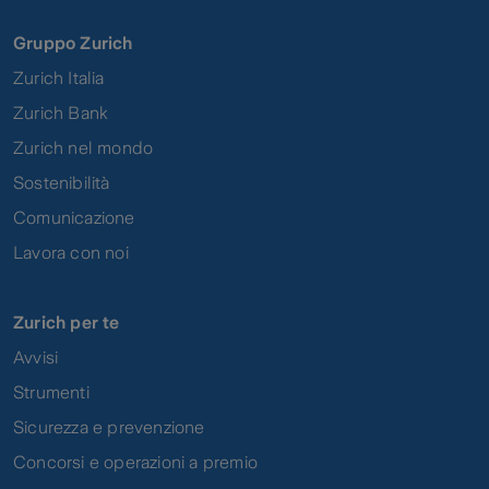
Gruppo Zurich
Zurich Italia
Zurich Bank
Zurich nel mondo
Sostenibilità
Comunicazione
Lavora con noi
Zurich per te
Avvisi
Strumenti
Sicurezza e prevenzione
Concorsi e operazioni a premio