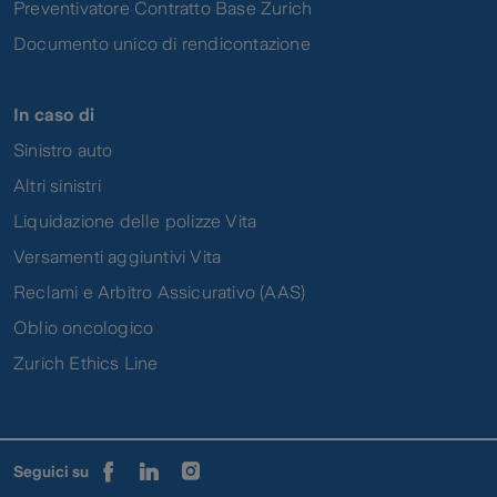
Preventivatore Contratto Base Zurich
Documento unico di rendicontazione
In caso di
Sinistro auto
Altri sinistri
Liquidazione delle polizze Vita
Versamenti aggiuntivi Vita
Reclami e Arbitro Assicurativo (AAS)
Oblio oncologico
Zurich Ethics Line
Seguici su