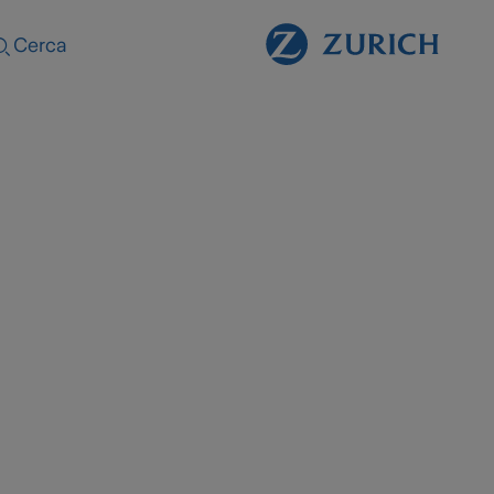
Cerca