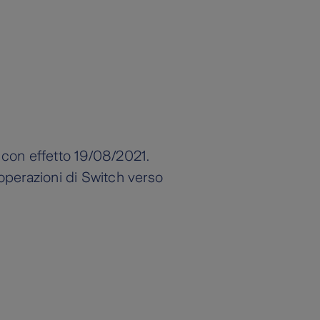
 con effetto 19/08/2021.
 operazioni di Switch verso