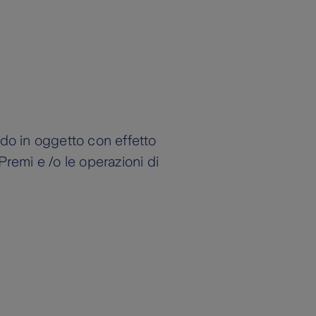
ndo in oggetto con effetto
Premi e /o le operazioni di